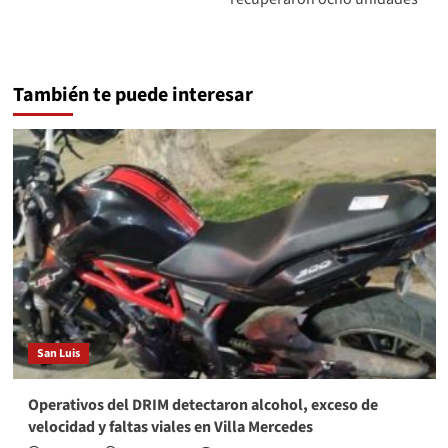
También te puede interesar
San Luis
Operativos del DRIM detectaron alcohol, exceso de
velocidad y faltas viales en Villa Mercedes