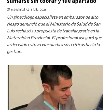
sumarse sin cobrar y fue apartado
m24digital
8 julio, 2026
Un ginecólogo especialista en embarazos de alto
riesgo denunció que el Ministerio de Salud de San
Luis rechazó su propuesta de trabajar gratis en la
Maternidad Provincial. El profesional aseguró que
la decisión estuvo vinculada a sus críticas hacia la
gestión.