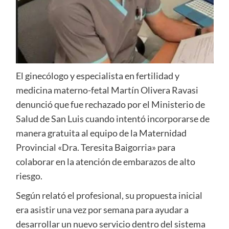
El ginecólogo y especialista en fertilidad y
medicina materno-fetal Martín Olivera Ravasi
denunció que fue rechazado por el Ministerio de
Salud de San Luis cuando intentó incorporarse de
manera gratuita al equipo de la Maternidad
Provincial «Dra. Teresita Baigorria» para
colaborar en la atención de embarazos de alto
riesgo.
Según relató el profesional, su propuesta inicial
era asistir una vez por semana para ayudar a
desarrollar un nuevo servicio dentro del sistema