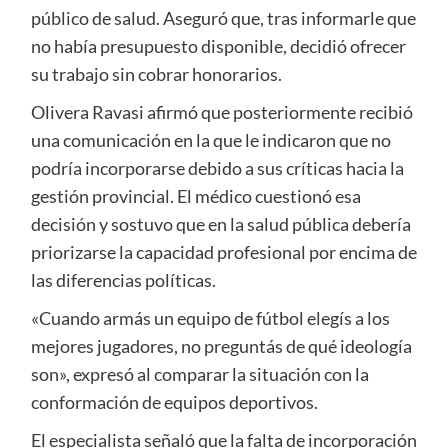
público de salud. Aseguró que, tras informarle que
no había presupuesto disponible, decidió ofrecer
su trabajo sin cobrar honorarios.
Olivera Ravasi afirmó que posteriormente recibió
una comunicación en la que le indicaron que no
podría incorporarse debido a sus críticas hacia la
gestión provincial. El médico cuestionó esa
decisión y sostuvo que en la salud pública debería
priorizarse la capacidad profesional por encima de
las diferencias políticas.
«Cuando armás un equipo de fútbol elegís a los
mejores jugadores, no preguntás de qué ideología
son», expresó al comparar la situación con la
conformación de equipos deportivos.
El especialista señaló que la falta de incorporación