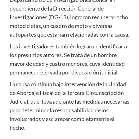
dependiente de la Dirección General de
Investigaciones (DG-13), lograron recuperar ocho
motocicletas, un cuadro de moto y diversas
autopartes que estarían relacionadas con la causa.
Los investigadores también lograron identificar a
los presuntos autores. Se trata de un hombre
mayor de edad y cuatro menores, cuya identidad
permanece reservada por disposición judicial.
La causa continúa bajo intervención de la Unidad
de Abordaje Fiscal de la Tercera Circunscripción
Judicial, que lleva adelante las medidas necesarias
para determinar la responsabilidad de los
involucrados y esclarecer completamente el
hecho.