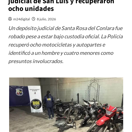
judicial de San Luis y recuperaron
ocho unidades
m24digital
8 julio, 2026
Un depósito judicial de Santa Rosa del Conlara fue
robado pese a estar bajo custodia oficial. La Policía
recuperó ocho motocicletas y autopartes e
identificó a un hombre y cuatro menores como
presuntos involucrados.