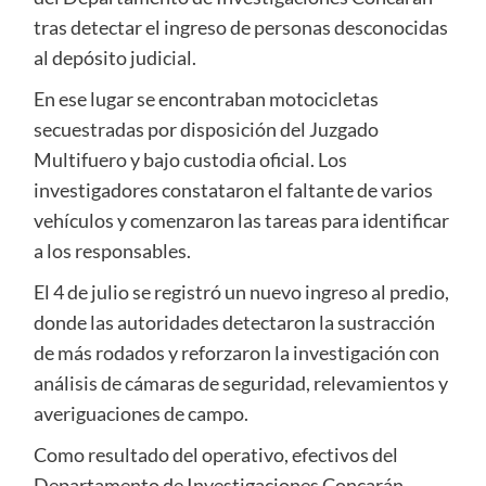
tras detectar el ingreso de personas desconocidas
al depósito judicial.
En ese lugar se encontraban motocicletas
secuestradas por disposición del Juzgado
Multifuero y bajo custodia oficial. Los
investigadores constataron el faltante de varios
vehículos y comenzaron las tareas para identificar
a los responsables.
El 4 de julio se registró un nuevo ingreso al predio,
donde las autoridades detectaron la sustracción
de más rodados y reforzaron la investigación con
análisis de cámaras de seguridad, relevamientos y
averiguaciones de campo.
Como resultado del operativo, efectivos del
Departamento de Investigaciones Concarán,