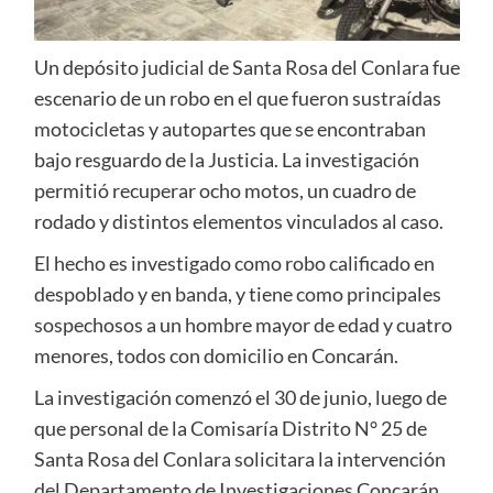
Un depósito judicial de Santa Rosa del Conlara fue
escenario de un robo en el que fueron sustraídas
motocicletas y autopartes que se encontraban
bajo resguardo de la Justicia. La investigación
permitió recuperar ocho motos, un cuadro de
rodado y distintos elementos vinculados al caso.
El hecho es investigado como robo calificado en
despoblado y en banda, y tiene como principales
sospechosos a un hombre mayor de edad y cuatro
menores, todos con domicilio en Concarán.
La investigación comenzó el 30 de junio, luego de
que personal de la Comisaría Distrito N° 25 de
Santa Rosa del Conlara solicitara la intervención
del Departamento de Investigaciones Concarán