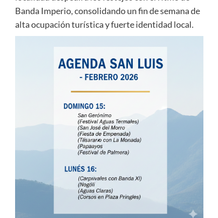
Banda Imperio, consolidando un fin de semana de
alta ocupación turística y fuerte identidad local.