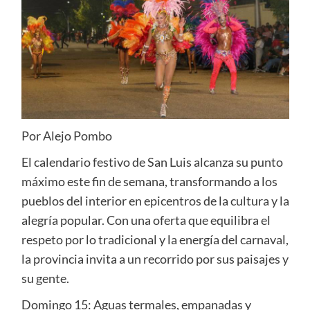
Por Alejo Pombo
El calendario festivo de San Luis alcanza su punto
máximo este fin de semana, transformando a los
pueblos del interior en epicentros de la cultura y la
alegría popular. Con una oferta que equilibra el
respeto por lo tradicional y la energía del carnaval,
la provincia invita a un recorrido por sus paisajes y
su gente.
Domingo 15: Aguas termales, empanadas y