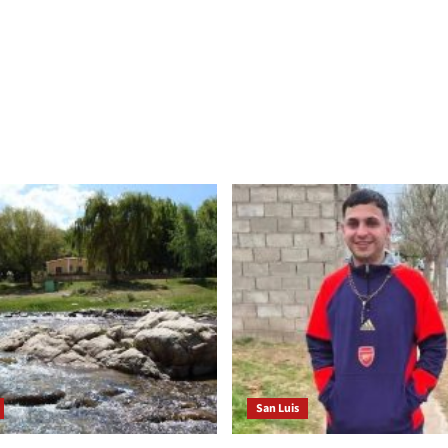
San Luis