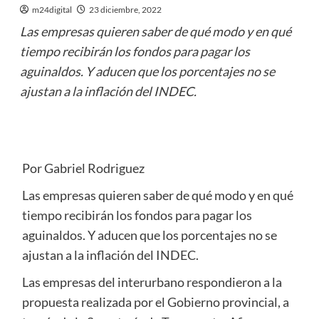
m24digital
23 diciembre, 2022
Las empresas quieren saber de qué modo y en qué
tiempo recibirán los fondos para pagar los
aguinaldos. Y aducen que los porcentajes no se
ajustan a la inflación del INDEC.
Por Gabriel Rodriguez
Las empresas quieren saber de qué modo y en qué
tiempo recibirán los fondos para pagar los
aguinaldos. Y aducen que los porcentajes no se
ajustan a la inflación del INDEC.
Las empresas del interurbano respondieron a la
propuesta realizada por el Gobierno provincial, a