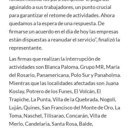
aguinaldo a sus trabajadores, un punto crucial
para garantizar el retome de actividades. Ahora
quedamos a la espera de una respuesta. De
firmarse un acuerdo en el día de hoy las empresas
están dispuestas a reanudar el servicio”, finalizó la
representante.
Las firmas que realizan la interrupción de
actividades son Blanca Paloma, Grupo MR, María
del Rosario, Panamericana, Polo Sur y Panaholma.
Mientras que las localidades afectadas son Juana
Koslay, Potrero de los Funes, El Volcán, El
Trapiche, La Punta, Villa de la Quebrada, Nogolí,
Luján, Quines, San Francisco del Monte de Oro, La
Toma, Naschel, Tilisarao, Concarán, Villa de
Merlo, Candelaria, Santa Rosa, Balde,