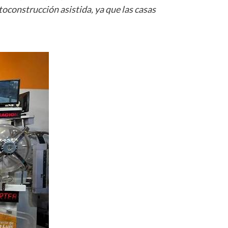
toconstrucción asistida, ya que las casas