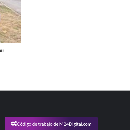
er
Código de trabajo de M24Digital.com