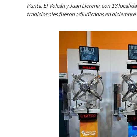
Punta, El Volcán y Juan Llerena, con 13 localida
tradicionales fueron adjudicadas en diciembre.