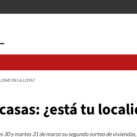
LIDAD EN LA LISTA?
casas: ¿está tu locali
s 30 y martes 31 de marzo su segundo sorteo de viviendas, 