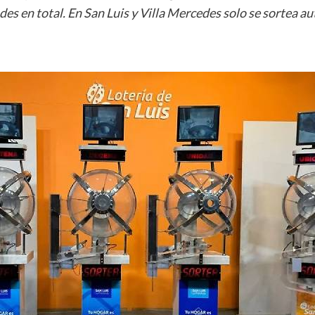
des en total. En San Luis y Villa Mercedes solo se sortea au