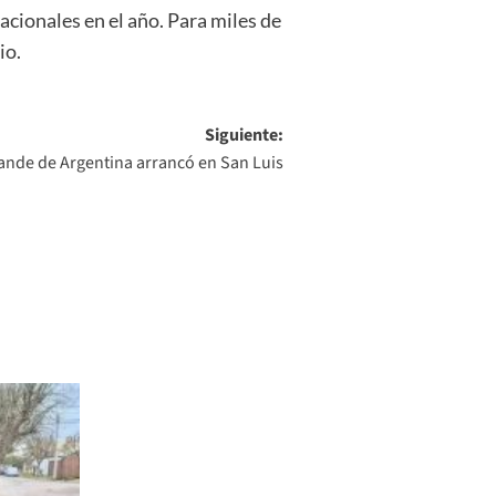
cionales en el año. Para miles de
io.
Siguiente:
ande de Argentina arrancó en San Luis