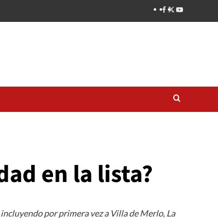
dad en la lista?
incluyendo por primera vez a Villa de Merlo, La