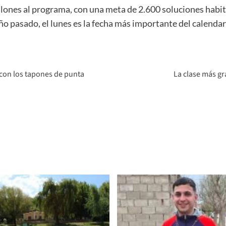
lones al programa, con una meta de 2.600 soluciones habita
ño pasado, el lunes es la fecha más importante del calendar
 con los tapones de punta
La clase más gr