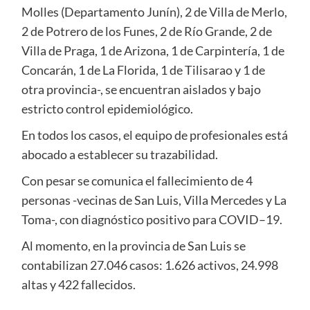
Molles (Departamento Junín), 2 de Villa de Merlo,
2 de Potrero de los Funes, 2 de Río Grande, 2 de
Villa de Praga, 1 de Arizona, 1 de Carpintería, 1 de
Concarán, 1 de La Florida, 1 de Tilisarao y 1 de
otra provincia-, se encuentran aislados y bajo
estricto control epidemiológico.
En todos los casos, el equipo de profesionales está
abocado a establecer su trazabilidad.
Con pesar se comunica el fallecimiento de 4
personas -vecinas de San Luis, Villa Mercedes y La
Toma-, con diagnóstico positivo para COVID–19.
Al momento, en la provincia de San Luis se
contabilizan 27.046 casos: 1.626 activos, 24.998
altas y 422 fallecidos.