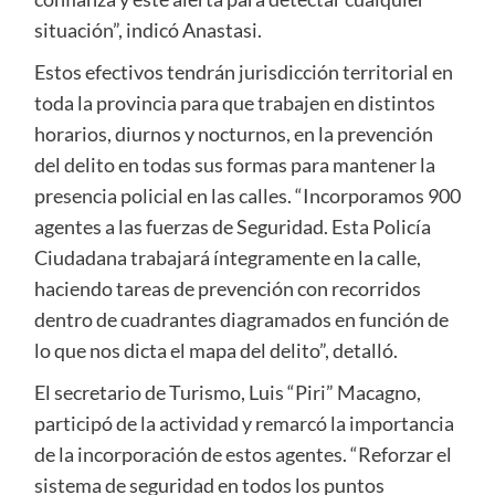
situación”, indicó Anastasi.
Estos efectivos tendrán jurisdicción territorial en
toda la provincia para que trabajen en distintos
horarios, diurnos y nocturnos, en la prevención
del delito en todas sus formas para mantener la
presencia policial en las calles. “Incorporamos 900
agentes a las fuerzas de Seguridad. Esta Policía
Ciudadana trabajará íntegramente en la calle,
haciendo tareas de prevención con recorridos
dentro de cuadrantes diagramados en función de
lo que nos dicta el mapa del delito”, detalló.
El secretario de Turismo, Luis “Piri” Macagno,
participó de la actividad y remarcó la importancia
de la incorporación de estos agentes. “Reforzar el
sistema de seguridad en todos los puntos