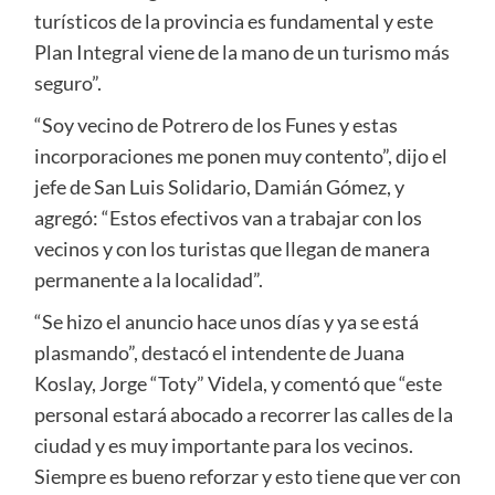
turísticos de la provincia es fundamental y este
Plan Integral viene de la mano de un turismo más
seguro”.
“Soy vecino de Potrero de los Funes y estas
incorporaciones me ponen muy contento”, dijo el
jefe de San Luis Solidario, Damián Gómez, y
agregó: “Estos efectivos van a trabajar con los
vecinos y con los turistas que llegan de manera
permanente a la localidad”.
“Se hizo el anuncio hace unos días y ya se está
plasmando”, destacó el intendente de Juana
Koslay, Jorge “Toty” Videla, y comentó que “este
personal estará abocado a recorrer las calles de la
ciudad y es muy importante para los vecinos.
Siempre es bueno reforzar y esto tiene que ver con