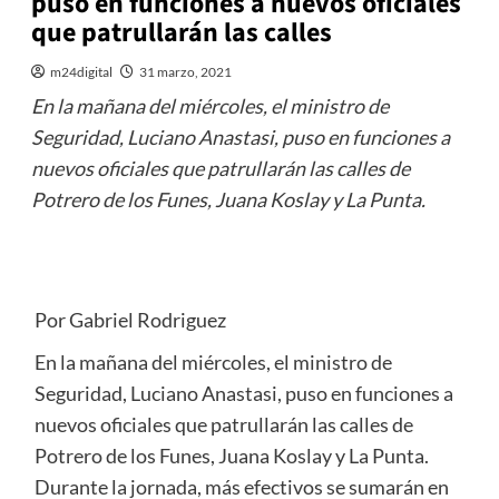
puso en funciones a nuevos oficiales
que patrullarán las calles
m24digital
31 marzo, 2021
En la mañana del miércoles, el ministro de
Seguridad, Luciano Anastasi, puso en funciones a
nuevos oficiales que patrullarán las calles de
Potrero de los Funes, Juana Koslay y La Punta.
Por Gabriel Rodriguez
En la mañana del miércoles, el ministro de
Seguridad, Luciano Anastasi, puso en funciones a
nuevos oficiales que patrullarán las calles de
Potrero de los Funes, Juana Koslay y La Punta.
Durante la jornada, más efectivos se sumarán en