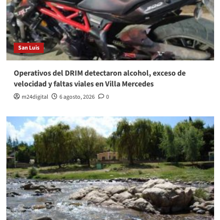
San Luis
Operativos del DRIM detectaron alcohol, exceso de
velocidad y faltas viales en Villa Mercedes
m24digital
6 agosto, 2026
0