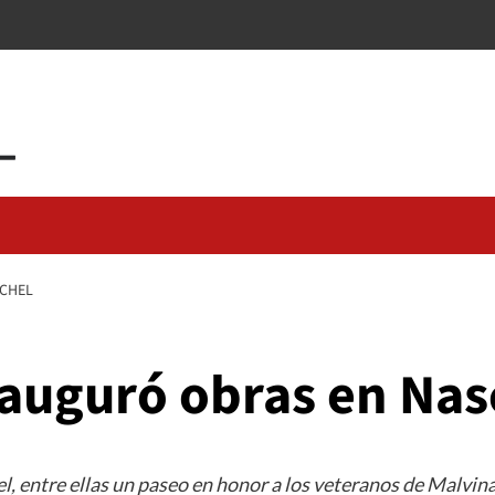
SCHEL
nauguró obras en Nas
, entre ellas un paseo en honor a los veteranos de Malvin