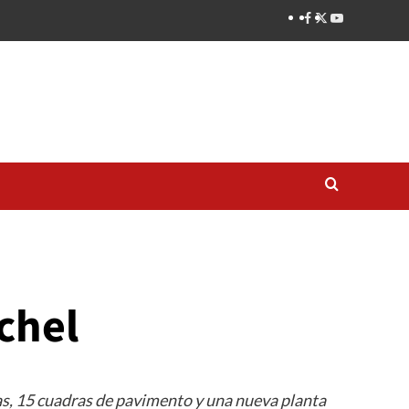
chel
as, 15 cuadras de pavimento y una nueva planta