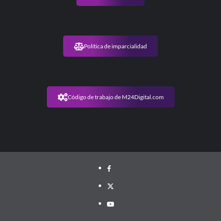
Política de imparcialidad
Código de trabajo de M24Digital.com