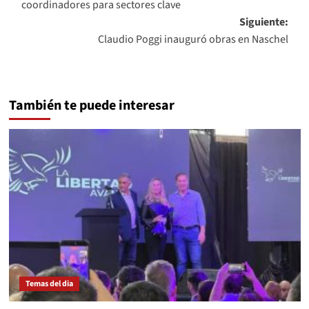
coordinadores para sectores clave
entradas
Siguiente:
Claudio Poggi inauguró obras en Naschel
También te puede interesar
Temas del dia