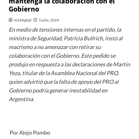
mantenga la colaboración con el
Gobierno
m24digital
5 julio, 2024
En medio de tensiones internas en el partido, la
ministra de Seguridad, Patricia Bullrich, instó al
macrismo a no amenazar con retirar su
colaboración con el Gobierno. Este pedido se
produjo en respuesta a las declaraciones de Martín
Yeza, titular de la Asamblea Nacional del PRO,
quien advirtió que la falta de apoyo del PRO al
Gobierno podría generar inestabilidad en
Argentina.
Por Alejo Pombo