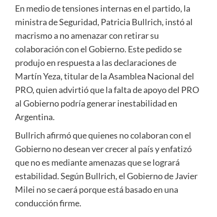
En medio de tensiones internas en el partido, la
ministra de Seguridad, Patricia Bullrich, instó al
macrismo a no amenazar con retirar su
colaboración con el Gobierno. Este pedido se
produjo en respuesta a las declaraciones de
Martín Yeza, titular de la Asamblea Nacional del
PRO, quien advirtió que la falta de apoyo del PRO
al Gobierno podría generar inestabilidad en
Argentina.
Bullrich afirmó que quienes no colaboran con el
Gobierno no desean ver crecer al país y enfatizó
que no es mediante amenazas que se logrará
estabilidad. Según Bullrich, el Gobierno de Javier
Milei no se caerá porque está basado en una
conducción firme.