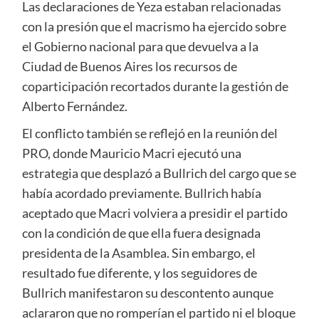
Las declaraciones de Yeza estaban relacionadas
con la presión que el macrismo ha ejercido sobre
el Gobierno nacional para que devuelva a la
Ciudad de Buenos Aires los recursos de
coparticipación recortados durante la gestión de
Alberto Fernández.
El conflicto también se reflejó en la reunión del
PRO, donde Mauricio Macri ejecutó una
estrategia que desplazó a Bullrich del cargo que se
había acordado previamente. Bullrich había
aceptado que Macri volviera a presidir el partido
con la condición de que ella fuera designada
presidenta de la Asamblea. Sin embargo, el
resultado fue diferente, y los seguidores de
Bullrich manifestaron su descontento aunque
aclararon que no romperían el partido ni el bloque