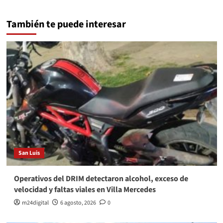
También te puede interesar
San Luis
Operativos del DRIM detectaron alcohol, exceso de
velocidad y faltas viales en Villa Mercedes
m24digital
6 agosto, 2026
0