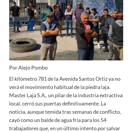
Por Alejo Pombo
El kilómetro 781 de la Avenida Santos Ortiz ya no
verá el movimiento habitual de la piedra laja.
Master Laja S.A., un pilar de la industria extractiva
local, cerró sus puertas definitivamente. La
noticia, aunque temida tras semanas de conflicto,
cayó como un balde de agua fría para los 54
trabajadores que, en un último intento por salvar