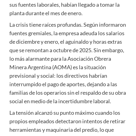
sus fuentes laborales, habían llegado a tomar la
planta durante el mes de enero.
La crisis tiene raíces profundas. Según informaron
fuentes gremiales, la empresa adeuda los salarios
de diciembre y enero, el aguinaldo y horas extras
que se remontan a octubre de 2025. Sin embargo,
lo más alarmante para la Asociación Obrera
Minera Argentina (AOMA) es la situación
previsional y social: los directivos habrían
interrumpido el pago de aportes, dejando a las
familias de los operarios sin el respaldo de su obra
social en medio de la incertidumbre laboral.
La tensión alcanzó su punto máximo cuando los
propios empleados detectaron intentos de retirar
herramientas y maquinaria del predio, lo que