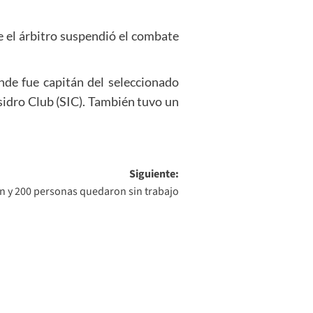
e el árbitro suspendió el combate
nde fue capitán del seleccionado
sidro Club (SIC). También tuvo un
Siguiente:
n y 200 personas quedaron sin trabajo