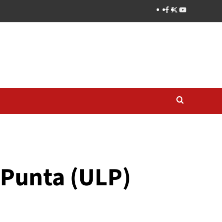
 Punta (ULP)