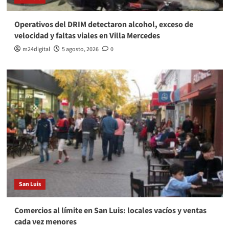
Operativos del DRIM detectaron alcohol, exceso de
velocidad y faltas viales en Villa Mercedes
m24digital
5 agosto, 2026
0
San Luis
Comercios al límite en San Luis: locales vacíos y ventas
cada vez menores