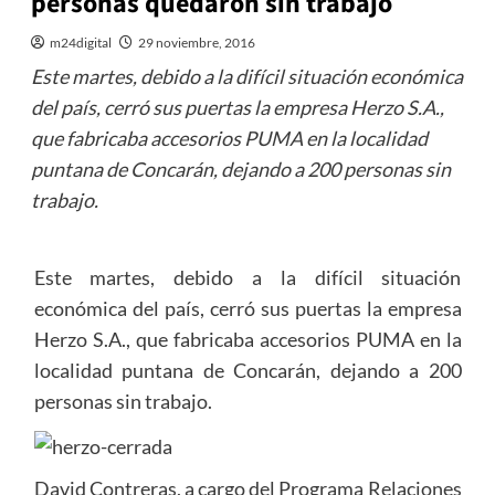
personas quedaron sin trabajo
m24digital
29 noviembre, 2016
Este martes, debido a la difícil situación económica
del país, cerró sus puertas la empresa Herzo S.A.,
que fabricaba accesorios PUMA en la localidad
puntana de Concarán, dejando a 200 personas sin
trabajo.
Este martes, debido a la difícil situación
económica del país, cerró sus puertas la empresa
Herzo S.A., que fabricaba accesorios PUMA en la
localidad puntana de Concarán, dejando a 200
personas sin trabajo.
David Contreras, a cargo del Programa Relaciones