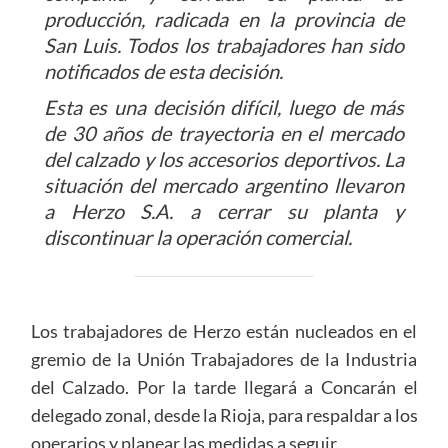
producción, radicada en la provincia de
San Luis. Todos los trabajadores han sido
notificados de esta decisión.
Esta es una decisión difícil, luego de más
de 30 años de trayectoria en el mercado
del calzado y los accesorios deportivos. La
situación del mercado argentino llevaron
a Herzo S.A. a cerrar su planta y
discontinuar la operación comercial.
Los trabajadores de Herzo están nucleados en el
gremio de la Unión Trabajadores de la Industria
del Calzado. Por la tarde llegará a Concarán el
delegado zonal, desde la Rioja, para respaldar a los
operarios y planear las medidas a seguir.