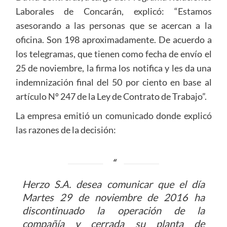
Laborales de Concarán, explicó: “Estamos
asesorando a las personas que se acercan a la
oficina. Son 198 aproximadamente. De acuerdo a
los telegramas, que tienen como fecha de envío el
25 de noviembre, la firma los notifica y les da una
indemnización final del 50 por ciento en base al
artículo Nº 247 de la Ley de Contrato de Trabajo”.
La empresa emitió un comunicado donde explicó
las razones de la decisión:
Herzo S.A. desea comunicar que el día
Martes 29 de noviembre de 2016 ha
discontinuado la operación de la
compañía y cerrada su planta de