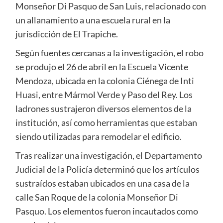
Monseñor Di Pasquo de San Luis, relacionado con
un allanamiento a una escuela rural en la
jurisdicción de El Trapiche.
Según fuentes cercanas a la investigación, el robo
se produjo el 26 de abril en la Escuela Vicente
Mendoza, ubicada en la colonia Ciénega de Inti
Huasi, entre Mármol Verde y Paso del Rey. Los
ladrones sustrajeron diversos elementos de la
institución, así como herramientas que estaban
siendo utilizadas para remodelar el edificio.
Tras realizar una investigación, el Departamento
Judicial de la Policía determinó que los artículos
sustraídos estaban ubicados en una casa de la
calle San Roque de la colonia Monseñor Di
Pasquo. Los elementos fueron incautados como