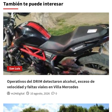
También te puede interesar
San Luis
Operativos del DRIM detectaron alcohol, exceso de
velocidad y faltas viales en Villa Mercedes
m24digital
10 agosto, 2026
0