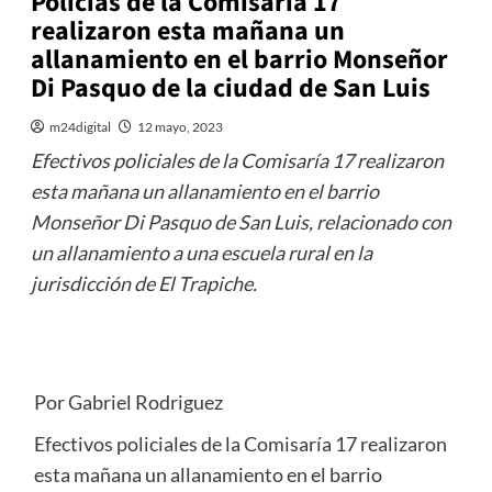
Policías de la Comisaría 17
realizaron esta mañana un
allanamiento en el barrio Monseñor
Di Pasquo de la ciudad de San Luis
m24digital
12 mayo, 2023
Efectivos policiales de la Comisaría 17 realizaron
esta mañana un allanamiento en el barrio
Monseñor Di Pasquo de San Luis, relacionado con
un allanamiento a una escuela rural en la
jurisdicción de El Trapiche.
Por Gabriel Rodriguez
Efectivos policiales de la Comisaría 17 realizaron
esta mañana un allanamiento en el barrio