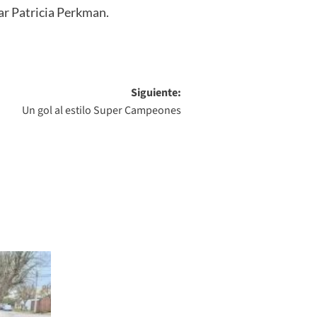
ar Patricia Perkman.
Siguiente:
Un gol al estilo Super Campeones