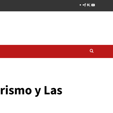
rismo y Las