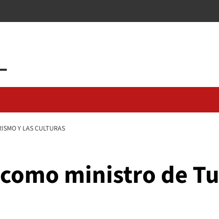
ISMO Y LAS CULTURAS
como ministro de Tu