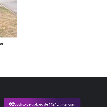
er
Código de trabajo de M24Digital.com