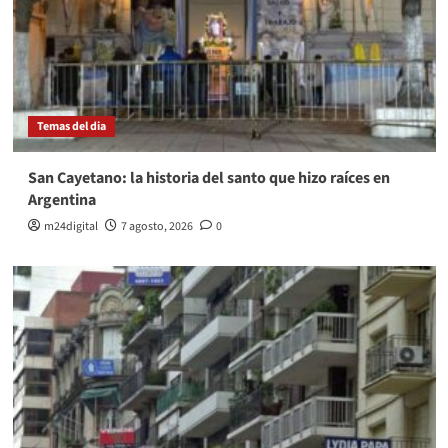
Temas del dia
San Cayetano: la historia del santo que hizo raíces en
Argentina
m24digital
7 agosto, 2026
0