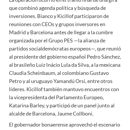
que combinó agenda política y búsqueda de
inversiones. Bianco y Kicillof participaron de
reuniones con CEOs y grupos inversores en
Madrid y Barcelona antes de llegar a la cumbre
organizada por el Grupo PES —la alianza de
partidos socialdemócratas europeos—, que reunió
al presidente del gobierno español Pedro Sánchez,
al brasileño Luiz Inácio Lula da Silva, a la mexicana
Claudia Scheinbaum, al colombiano Gustavo
Petro y al uruguayo Yamandú Orsi, entre otros
líderes. Kicillof también mantuvo encuentros con
la vicepresidenta del Parlamento Europeo,
Katarina Barley, y participó de un panel junto al
alcalde de Barcelona, Jaume Collboni.
El gobernador bonaerense aprovechó el escenario