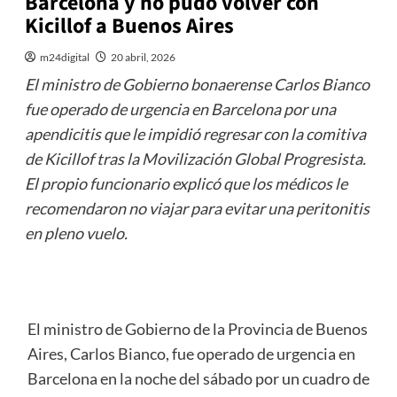
Barcelona y no pudo volver con
Kicillof a Buenos Aires
m24digital
20 abril, 2026
El ministro de Gobierno bonaerense Carlos Bianco
fue operado de urgencia en Barcelona por una
apendicitis que le impidió regresar con la comitiva
de Kicillof tras la Movilización Global Progresista.
El propio funcionario explicó que los médicos le
recomendaron no viajar para evitar una peritonitis
en pleno vuelo.
El ministro de Gobierno de la Provincia de Buenos
Aires, Carlos Bianco, fue operado de urgencia en
Barcelona en la noche del sábado por un cuadro de