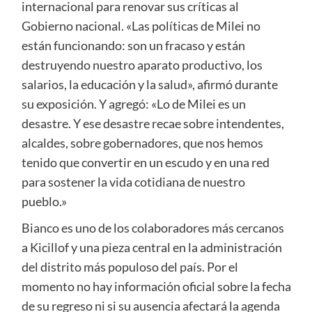
internacional para renovar sus críticas al
Gobierno nacional. «Las políticas de Milei no
están funcionando: son un fracaso y están
destruyendo nuestro aparato productivo, los
salarios, la educación y la salud», afirmó durante
su exposición. Y agregó: «Lo de Milei es un
desastre. Y ese desastre recae sobre intendentes,
alcaldes, sobre gobernadores, que nos hemos
tenido que convertir en un escudo y en una red
para sostener la vida cotidiana de nuestro
pueblo.»
Bianco es uno de los colaboradores más cercanos
a Kicillof y una pieza central en la administración
del distrito más populoso del país. Por el
momento no hay información oficial sobre la fecha
de su regreso ni si su ausencia afectará la agenda