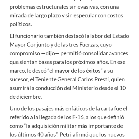
problemas estructurales sin evasivas, con una
mirada de largo plazo y sin especular con costos
políticos.
El funcionario también destacó la labor del Estado
Mayor Conjunto y de las tres Fuerzas, cuyo
compromiso —dijo— permitió consolidar avances
que sientan bases para los próximos años. En ese
marco, le deseó “el mayor de los éxitos” a su
sucesor, el Teniente General Carlos Presti, quien
asumirá la conducción del Ministerio desde el 10
de diciembre.
Uno de los pasajes más enfáticos de la carta fue el
referido a la llegada de los F-16, a los que definió
como “la adquisición militar más importante de
los últimos 40 años”. Petri afirmó que los nuevos