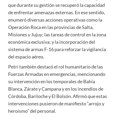
que durante su gestión se recuperó la capacidad
de enfrentar amenazas externas. En ese sentido,
enumeró diversas acciones operativas como la
Operación Roca en las provincias de Salta,
Misiones y Jujuy; las tareas de control en la zona
económica exclusiva; y la incorporación del
sistema de armas F-16 para reforzar la vigilancia
del espacio aéreo.
Petri también destacó el rol humanitario de las
Fuerzas Armadas en emergencias, mencionando
su intervención en los temporales de Bahía
Blanca, Zárate y Campana y en los incendios de
Córdoba, Bariloche y El Bolsón. Afirmó que estas
intervenciones pusieron de manifiesto “arrojo y
heroísmo” del personal.