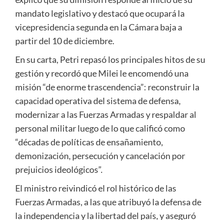
mandato legislativo y destacó que ocupará la
vicepresidencia segunda en la Cámara baja a
partir del 10 de diciembre.
En su carta, Petri repasó los principales hitos de su
gestión y recordó que Milei le encomendó una
misión “de enorme trascendencia”: reconstruir la
capacidad operativa del sistema de defensa,
modernizar a las Fuerzas Armadas y respaldar al
personal militar luego de lo que calificó como
“décadas de políticas de ensañamiento,
demonización, persecución y cancelación por
prejuicios ideológicos”.
El ministro reivindicó el rol histórico de las
Fuerzas Armadas, a las que atribuyó la defensa de
la independencia y la libertad del país, y aseguró