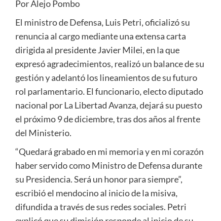
Por Alejo Pombo
El ministro de Defensa, Luis Petri, oficializó su
renuncia al cargo mediante una extensa carta
dirigida al presidente Javier Milei, en la que
expresó agradecimientos, realizó un balance de su
gestión y adelantó los lineamientos de su futuro
rol parlamentario. El funcionario, electo diputado
nacional por La Libertad Avanza, dejará su puesto
el próximo 9 de diciembre, tras dos años al frente
del Ministerio.
“Quedará grabado en mi memoria y en mi corazón
haber servido como Ministro de Defensa durante
su Presidencia. Será un honor para siempre”,
escribió el mendocino al inicio de la misiva,
difundida a través de sus redes sociales. Petri
explicó que su dimisión responde al inicio de su