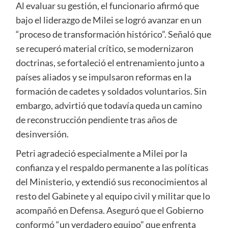
Al evaluar su gestión, el funcionario afirmó que
bajo el liderazgo de Milei se logró avanzar en un
“proceso de transformación histórico”. Señaló que
se recuperó material crítico, se modernizaron
doctrinas, se fortaleció el entrenamiento junto a
países aliados y se impulsaron reformas en la
formación de cadetes y soldados voluntarios. Sin
embargo, advirtió que todavía queda un camino
de reconstrucción pendiente tras años de
desinversión.
Petri agradeció especialmente a Milei por la
confianza y el respaldo permanente a las políticas
del Ministerio, y extendió sus reconocimientos al
resto del Gabinete y al equipo civil y militar que lo
acompañó en Defensa. Aseguró que el Gobierno
conformó “un verdadero equipo” que enfrenta