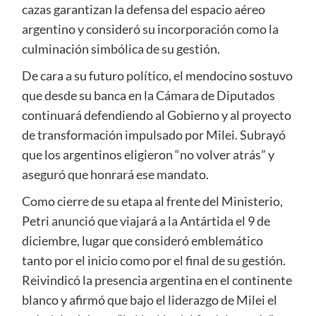
cazas garantizan la defensa del espacio aéreo
argentino y consideró su incorporación como la
culminación simbólica de su gestión.
De cara a su futuro político, el mendocino sostuvo
que desde su banca en la Cámara de Diputados
continuará defendiendo al Gobierno y al proyecto
de transformación impulsado por Milei. Subrayó
que los argentinos eligieron “no volver atrás” y
aseguró que honrará ese mandato.
Como cierre de su etapa al frente del Ministerio,
Petri anunció que viajará a la Antártida el 9 de
diciembre, lugar que consideró emblemático
tanto por el inicio como por el final de su gestión.
Reivindicó la presencia argentina en el continente
blanco y afirmó que bajo el liderazgo de Milei el