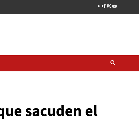
 que sacuden el