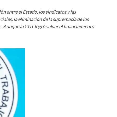
n entre el Estado, los sindicatos y las
iales, la eliminación de la supremacía de los
s. Aunque la CGT logró salvar el financiamiento