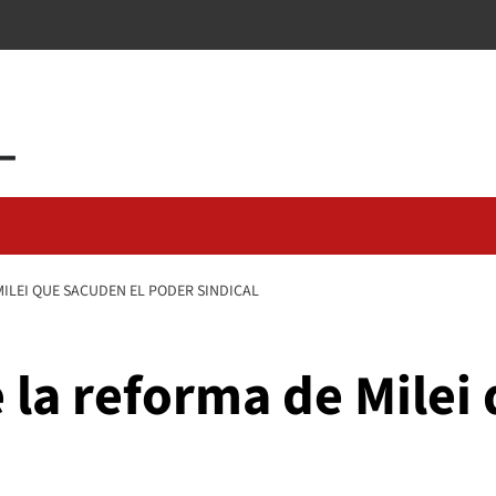
MILEI QUE SACUDEN EL PODER SINDICAL
 la reforma de Milei