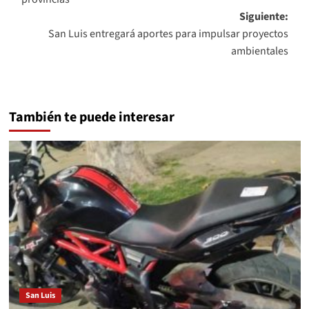
entradas
Siguiente:
San Luis entregará aportes para impulsar proyectos
ambientales
También te puede interesar
San Luis