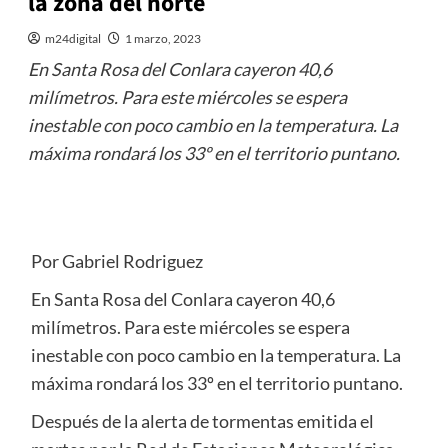
la zona del norte
m24digital
1 marzo, 2023
En Santa Rosa del Conlara cayeron 40,6
milímetros. Para este miércoles se espera
inestable con poco cambio en la temperatura. La
máxima rondará los 33º en el territorio puntano.
Por Gabriel Rodriguez
En Santa Rosa del Conlara cayeron 40,6
milímetros. Para este miércoles se espera
inestable con poco cambio en la temperatura. La
máxima rondará los 33º en el territorio puntano.
Después de la alerta de tormentas emitida el