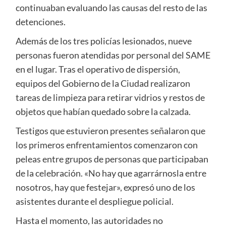
continuaban evaluando las causas del resto de las
detenciones.
Además de los tres policías lesionados, nueve
personas fueron atendidas por personal del SAME
en el lugar. Tras el operativo de dispersión,
equipos del Gobierno de la Ciudad realizaron
tareas de limpieza para retirar vidrios y restos de
objetos que habían quedado sobre la calzada.
Testigos que estuvieron presentes señalaron que
los primeros enfrentamientos comenzaron con
peleas entre grupos de personas que participaban
de la celebración. «No hay que agarrárnosla entre
nosotros, hay que festejar», expresó uno de los
asistentes durante el despliegue policial.
Hasta el momento, las autoridades no