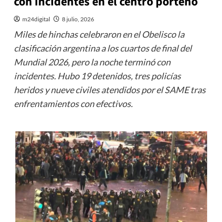
con incidentes en el centro porteño
m24digital
8 julio, 2026
Miles de hinchas celebraron en el Obelisco la
clasificación argentina a los cuartos de final del
Mundial 2026, pero la noche terminó con
incidentes. Hubo 19 detenidos, tres policías
heridos y nueve civiles atendidos por el SAME tras
enfrentamientos con efectivos.