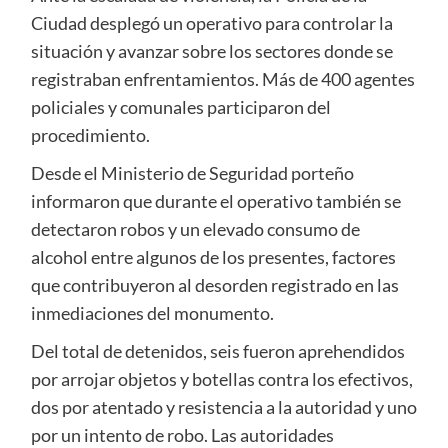
Ciudad desplegó un operativo para controlar la
situación y avanzar sobre los sectores donde se
registraban enfrentamientos. Más de 400 agentes
policiales y comunales participaron del
procedimiento.
Desde el Ministerio de Seguridad porteño
informaron que durante el operativo también se
detectaron robos y un elevado consumo de
alcohol entre algunos de los presentes, factores
que contribuyeron al desorden registrado en las
inmediaciones del monumento.
Del total de detenidos, seis fueron aprehendidos
por arrojar objetos y botellas contra los efectivos,
dos por atentado y resistencia a la autoridad y uno
por un intento de robo. Las autoridades