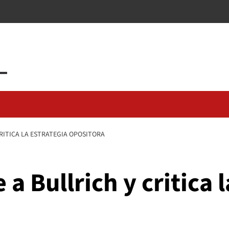
CRITICA LA ESTRATEGIA OPOSITORA
 a Bullrich y critica 