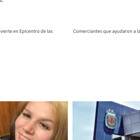
vierte en Epicentro de las
Comerciantes que ayudaron a la