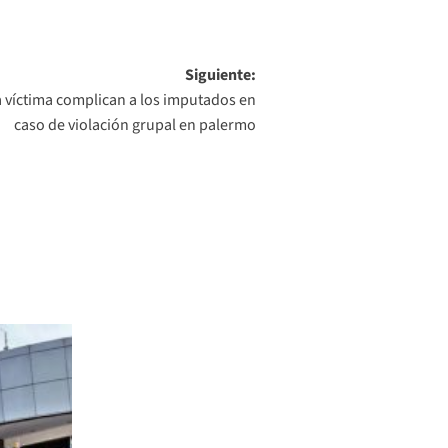
Siguiente:
 víctima complican a los imputados en
caso de violación grupal en palermo