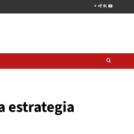
la estrategia