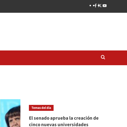
Temas del dia
El senado aprueba la creación de
cinco nuevas universidades