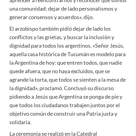
una comunidad; dejar de lado personalismos y
generar consensos y acuerdos», dijo.
El arzobispo también pidió dejar de lado los
conflictos y las grietas, y buscar la inclusión y
dignidad para todos los argentinos. «Señor Jesús,
aquella casa histórica de Tucumán es modelo para
la Argentina de hoy: que entren todos, que nadie
quede afuera, que no haya excluidos, que se
agrande la torta, que todos se sienten a la mesa de
la dignidad», proclamó. Concluyó su discurso
pidiendo a Jesús que Argentina se ponga de pie y
que todos los ciudadanos trabajen juntos por el
objetivo común de construir una Patria justa y
solidaria.
La ceremonia se realizó en la Catedral