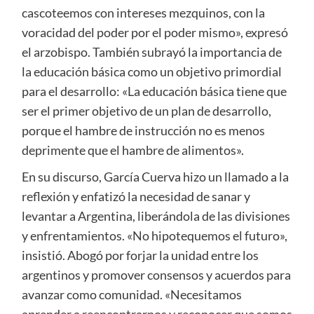
cascoteemos con intereses mezquinos, con la
voracidad del poder por el poder mismo», expresó
el arzobispo. También subrayó la importancia de
la educación básica como un objetivo primordial
para el desarrollo: «La educación básica tiene que
ser el primer objetivo de un plan de desarrollo,
porque el hambre de instrucción no es menos
deprimente que el hambre de alimentos».
En su discurso, García Cuerva hizo un llamado a la
reflexión y enfatizó la necesidad de sanar y
levantar a Argentina, liberándola de las divisiones
y enfrentamientos. «No hipotequemos el futuro»,
insistió. Abogó por forjar la unidad entre los
argentinos y promover consensos y acuerdos para
avanzar como comunidad. «Necesitamos
aprender a reencontrarnos y reconocer que somos