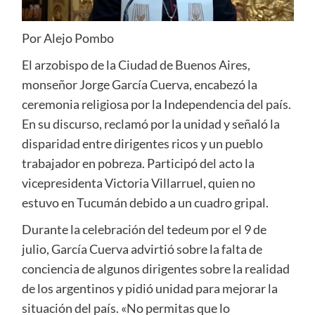
Por Alejo Pombo
El arzobispo de la Ciudad de Buenos Aires,
monseñor Jorge García Cuerva, encabezó la
ceremonia religiosa por la Independencia del país.
En su discurso, reclamó por la unidad y señaló la
disparidad entre dirigentes ricos y un pueblo
trabajador en pobreza. Participó del acto la
vicepresidenta Victoria Villarruel, quien no
estuvo en Tucumán debido a un cuadro gripal.
Durante la celebración del tedeum por el 9 de
julio, García Cuerva advirtió sobre la falta de
conciencia de algunos dirigentes sobre la realidad
de los argentinos y pidió unidad para mejorar la
situación del país. «No permitas que lo