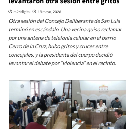
levantaron otra sesión entre gritos
m24digital
15 mayo, 2026
Otra sesión del Concejo Deliberante de San Luis
terminó en escándalo. Una vecina quiso reclamar
por una antena de telefonía celular en el barrio
Cerro de la Cruz, hubo gritos y cruces entre
concejales, y la presidenta del cuerpo decidió
levantar el debate por “violencia” en el recinto.