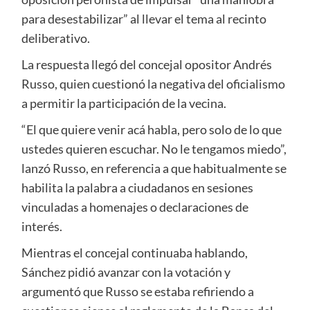
para desestabilizar” al llevar el tema al recinto
deliberativo.
La respuesta llegó del concejal opositor
Andrés
Russo
, quien cuestionó la negativa del oficialismo
a permitir la participación de la vecina.
“El que quiere venir acá habla, pero solo de lo que
ustedes quieren escuchar. No le tengamos miedo”,
lanzó Russo, en referencia a que habitualmente se
habilita la palabra a ciudadanos en sesiones
vinculadas a homenajes o declaraciones de
interés.
Mientras el concejal continuaba hablando,
Sánchez pidió avanzar con la votación y
argumentó que Russo se estaba refiriendo a