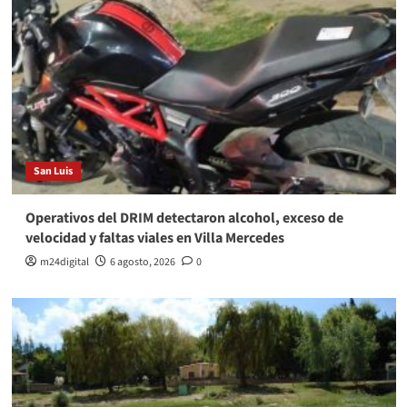
San Luis
Operativos del DRIM detectaron alcohol, exceso de
velocidad y faltas viales en Villa Mercedes
m24digital
6 agosto, 2026
0