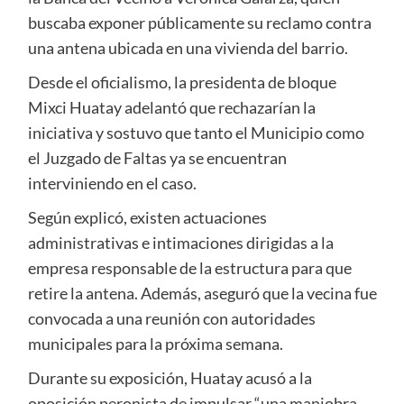
buscaba exponer públicamente su reclamo contra
una antena ubicada en una vivienda del barrio.
Desde el oficialismo, la presidenta de bloque
Mixci Huatay
adelantó que rechazarían la
iniciativa y sostuvo que tanto el Municipio como
el Juzgado de Faltas ya se encuentran
interviniendo en el caso.
Según explicó, existen actuaciones
administrativas e intimaciones dirigidas a la
empresa responsable de la estructura para que
retire la antena. Además, aseguró que la vecina fue
convocada a una reunión con autoridades
municipales para la próxima semana.
Durante su exposición, Huatay acusó a la
oposición peronista de impulsar “una maniobra