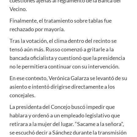
cuestiones ajenas al reglamento de la Banca del
Vecino.
Finalmente, el tratamiento sobre tablas fue
rechazado por mayoría.
Tras la votación, el clima dentro del recinto se
tensó aún más. Russo comenzó a gritarle a la
bancada oficialista y cuestionó que la presidencia
no le permitiera continuar con su intervención.
En ese contexto, Verónica Galarza se levantó de su
asiento e intentó dirigirse directamente a los
concejales.
La presidenta del Concejo buscó impedir que
hablara y ordenó a un empleado legislativo que
retirara a la mujer del lugar. “Sacame a la señora”,
se escuchó decir a Sánchez durante la transmisión