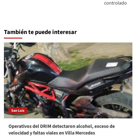
controlado
También te puede interesar
San Luis
Operativos del DRIM detectaron alcohol, exceso de
velocidad y faltas viales en Villa Mercedes