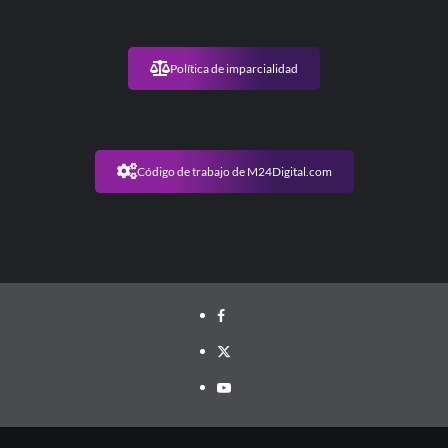
Política de imparcialidad
Código de trabajo de M24Digital.com