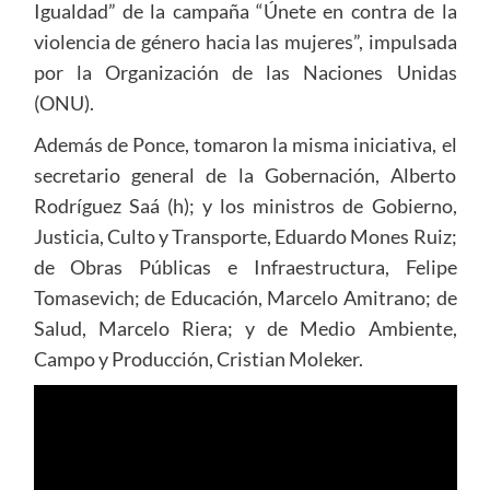
Igualdad” de la campaña “Únete en contra de la
violencia de género hacia las mujeres”, impulsada
por la Organización de las Naciones Unidas
(ONU).
Además de Ponce, tomaron la misma iniciativa, el
secretario general de la Gobernación, Alberto
Rodríguez Saá (h); y los ministros de Gobierno,
Justicia, Culto y Transporte, Eduardo Mones Ruiz;
de Obras Públicas e Infraestructura, Felipe
Tomasevich; de Educación, Marcelo Amitrano; de
Salud, Marcelo Riera; y de Medio Ambiente,
Campo y Producción, Cristian Moleker.