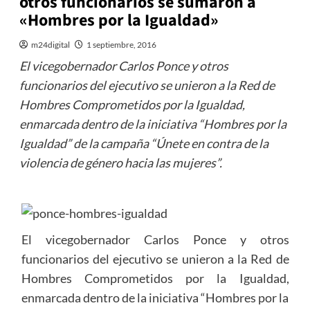
otros funcionarios se sumaron a
«Hombres por la Igualdad»
m24digital
1 septiembre, 2016
El vicegobernador Carlos Ponce y otros
funcionarios del ejecutivo se unieron a la Red de
Hombres Comprometidos por la Igualdad,
enmarcada dentro de la iniciativa “Hombres por la
Igualdad” de la campaña “Únete en contra de la
violencia de género hacia las mujeres”.
El vicegobernador Carlos Ponce y otros
funcionarios del ejecutivo se unieron a la Red de
Hombres Comprometidos por la Igualdad,
enmarcada dentro de la iniciativa “Hombres por la