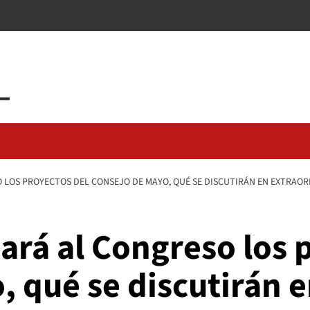
 LOS PROYECTOS DEL CONSEJO DE MAYO, QUÉ SE DISCUTIRÁN EN EXTRAOR
ará al Congreso los 
 qué se discutirán 