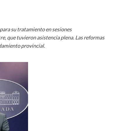
para su tratamiento en sesiones
e, que tuvieron asistencia plena. Las reformas
damiento provincial.