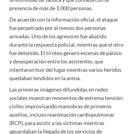
presencia de más de 1.000 personas.
De acuerdo con la información oficial, el ataque
fue perpetrado por al menos dos personas
armadas. Uno de los agresores fue abatido
durante la respuesta policial, mientras que el otro
fue detenido. El tiroteo generó escenas de pánico
y desesperación entre los asistentes, que
intentaron huir del lugar mientras varios heridos
quedaban tendidos en la arena.
Las primeras imágenes difundidas en redes
sociales muestran momentos de extrema tensión:
civiles improvisando maniobras de primeros
auxilios, incluso reanimación cardiopulmonar
(RCP), para asistir a las víctimas mientras
aguardaban la llegada de los servicios de