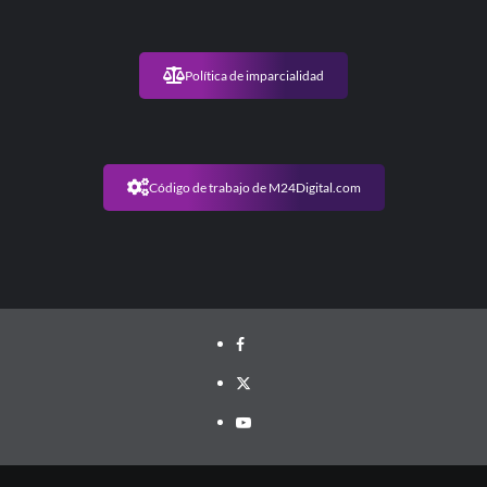
Política de imparcialidad
Código de trabajo de M24Digital.com