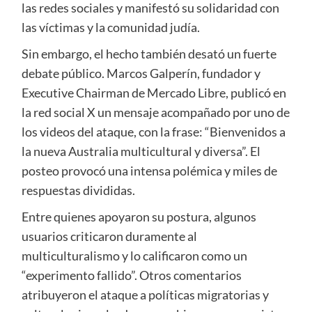
las redes sociales y manifestó su solidaridad con
las víctimas y la comunidad judía.
Sin embargo, el hecho también desató un fuerte
debate público. Marcos Galperín, fundador y
Executive Chairman de Mercado Libre, publicó en
la red social X un mensaje acompañado por uno de
los videos del ataque, con la frase: “Bienvenidos a
la nueva Australia multicultural y diversa”. El
posteo provocó una intensa polémica y miles de
respuestas divididas.
Entre quienes apoyaron su postura, algunos
usuarios criticaron duramente al
multiculturalismo y lo calificaron como un
“experimento fallido”. Otros comentarios
atribuyeron el ataque a políticas migratorias y