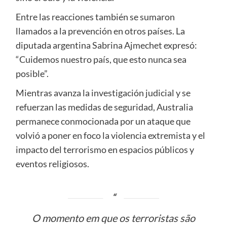
Entre las reacciones también se sumaron
llamados a la prevención en otros países. La
diputada argentina Sabrina Ajmechet expresó:
“Cuidemos nuestro país, que esto nunca sea
posible”.
Mientras avanza la investigación judicial y se
refuerzan las medidas de seguridad, Australia
permanece conmocionada por un ataque que
volvió a poner en foco la violencia extremista y el
impacto del terrorismo en espacios públicos y
eventos religiosos.
O momento em que os terroristas são