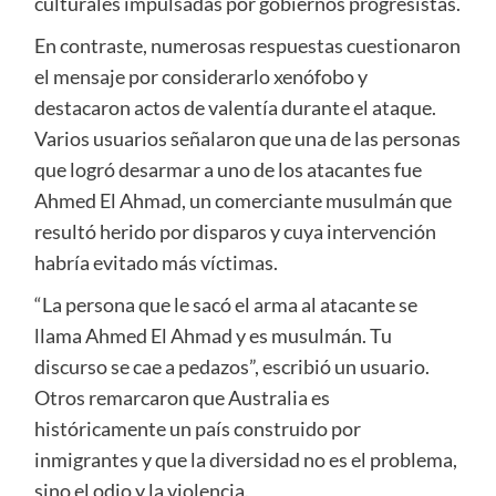
culturales impulsadas por gobiernos progresistas.
En contraste, numerosas respuestas cuestionaron
el mensaje por considerarlo xenófobo y
destacaron actos de valentía durante el ataque.
Varios usuarios señalaron que una de las personas
que logró desarmar a uno de los atacantes fue
Ahmed El Ahmad, un comerciante musulmán que
resultó herido por disparos y cuya intervención
habría evitado más víctimas.
“La persona que le sacó el arma al atacante se
llama Ahmed El Ahmad y es musulmán. Tu
discurso se cae a pedazos”, escribió un usuario.
Otros remarcaron que Australia es
históricamente un país construido por
inmigrantes y que la diversidad no es el problema,
sino el odio y la violencia.