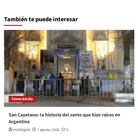
También te puede interesar
Temas del dia
San Cayetano: la historia del santo que hizo raíces en
Argentina
m24digital
7 agosto, 2026
0