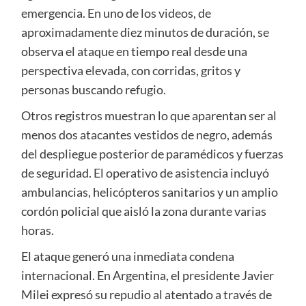
emergencia. En uno de los videos, de
aproximadamente diez minutos de duración, se
observa el ataque en tiempo real desde una
perspectiva elevada, con corridas, gritos y
personas buscando refugio.
Otros registros muestran lo que aparentan ser al
menos dos atacantes vestidos de negro, además
del despliegue posterior de paramédicos y fuerzas
de seguridad. El operativo de asistencia incluyó
ambulancias, helicópteros sanitarios y un amplio
cordón policial que aisló la zona durante varias
horas.
El ataque generó una inmediata condena
internacional. En Argentina, el presidente Javier
Milei expresó su repudio al atentado a través de