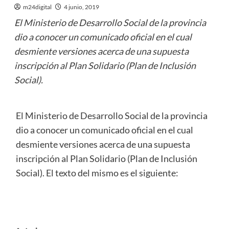
m24digital
4 junio, 2019
El Ministerio de Desarrollo Social de la provincia
dio a conocer un comunicado oficial en el cual
desmiente versiones acerca de una supuesta
inscripción al Plan Solidario (Plan de Inclusión
Social).
El Ministerio de Desarrollo Social de la provincia
dio a conocer un comunicado oficial en el cual
desmiente versiones acerca de una supuesta
inscripción al Plan Solidario (Plan de Inclusión
Social). El texto del mismo es el siguiente: