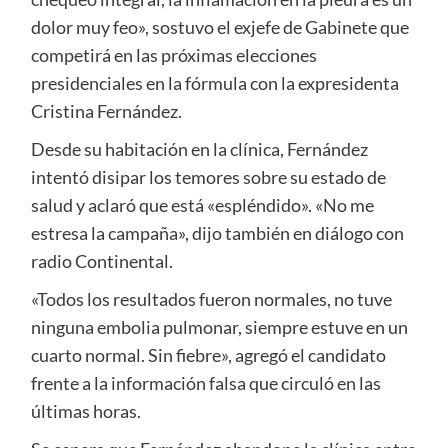
dolor muy feo», sostuvo el exjefe de Gabinete que
competirá en las próximas elecciones
presidenciales en la fórmula con la expresidenta
Cristina Fernández.
Desde su habitación en la clínica, Fernández
intentó disipar los temores sobre su estado de
salud y aclaró que está «espléndido». «No me
estresa la campaña», dijo también en diálogo con
radio Continental.
«Todos los resultados fueron normales, no tuve
ninguna embolia pulmonar, siempre estuve en un
cuarto normal. Sin fiebre», agregó el candidato
frente a la información falsa que circuló en las
últimas horas.