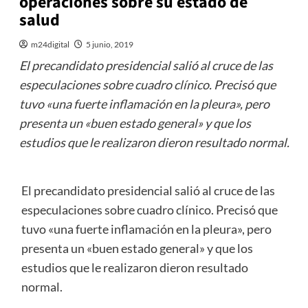
operaciones sobre su estado de
salud
m24digital
5 junio, 2019
El precandidato presidencial salió al cruce de las
especulaciones sobre cuadro clínico. Precisó que
tuvo «una fuerte inflamación en la pleura», pero
presenta un «buen estado general» y que los
estudios que le realizaron dieron resultado normal.
El precandidato presidencial salió al cruce de las
especulaciones sobre cuadro clínico. Precisó que
tuvo «una fuerte inflamación en la pleura», pero
presenta un «buen estado general» y que los
estudios que le realizaron dieron resultado
normal.