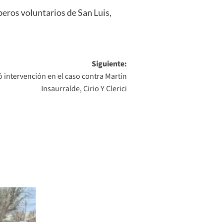
beros voluntarios de San Luis,
Siguiente:
 intervención en el caso contra Martín
Insaurralde, Cirio Y Clerici