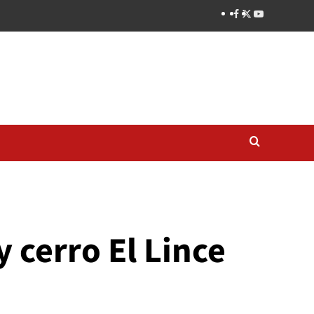
 cerro El Lince