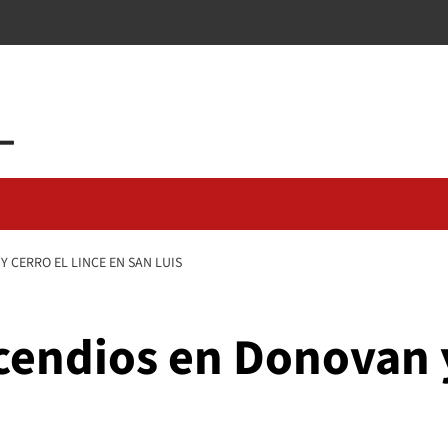
 CERRO EL LINCE EN SAN LUIS
cendios en Donovan y