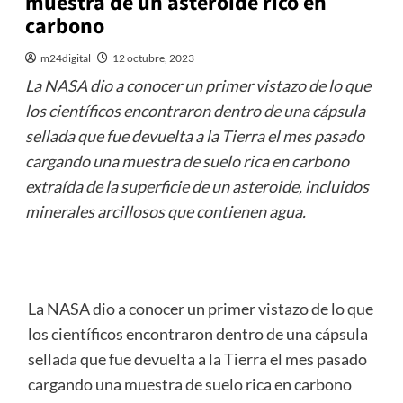
muestra de un asteroide rico en
carbono
m24digital
12 octubre, 2023
La NASA dio a conocer un primer vistazo de lo que
los científicos encontraron dentro de una cápsula
sellada que fue devuelta a la Tierra el mes pasado
cargando una muestra de suelo rica en carbono
extraída de la superficie de un asteroide, incluidos
minerales arcillosos que contienen agua.
La NASA dio a conocer un primer vistazo de lo que
los científicos encontraron dentro de una cápsula
sellada que fue devuelta a la Tierra el mes pasado
cargando una muestra de suelo rica en carbono