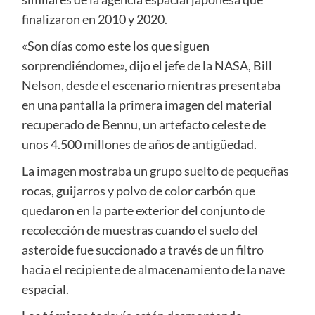
finalizaron en 2010 y 2020.
«Son días como este los que siguen
sorprendiéndome», dijo el jefe de la NASA, Bill
Nelson, desde el escenario mientras presentaba
en una pantalla la primera imagen del material
recuperado de Bennu, un artefacto celeste de
unos 4.500 millones de años de antigüedad.
La imagen mostraba un grupo suelto de pequeñas
rocas, guijarros y polvo de color carbón que
quedaron en la parte exterior del conjunto de
recolección de muestras cuando el suelo del
asteroide fue succionado a través de un filtro
hacia el recipiente de almacenamiento de la nave
espacial.