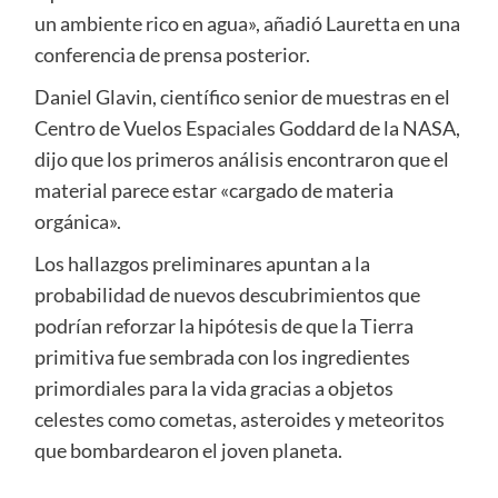
un ambiente rico en agua», añadió Lauretta en una
conferencia de prensa posterior.
Daniel Glavin, científico senior de muestras en el
Centro de Vuelos Espaciales Goddard de la NASA,
dijo que los primeros análisis encontraron que el
material parece estar «cargado de materia
orgánica».
Los hallazgos preliminares apuntan a la
probabilidad de nuevos descubrimientos que
podrían reforzar la hipótesis de que la Tierra
primitiva fue sembrada con los ingredientes
primordiales para la vida gracias a objetos
celestes como cometas, asteroides y meteoritos
que bombardearon el joven planeta.