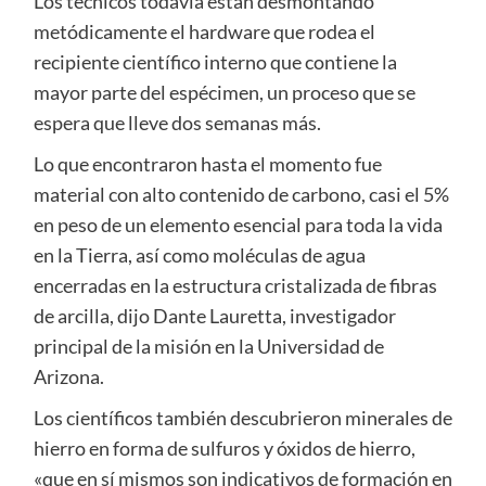
Los técnicos todavía están desmontando
metódicamente el hardware que rodea el
recipiente científico interno que contiene la
mayor parte del espécimen, un proceso que se
espera que lleve dos semanas más.
Lo que encontraron hasta el momento fue
material con alto contenido de carbono, casi el 5%
en peso de un elemento esencial para toda la vida
en la Tierra, así como moléculas de agua
encerradas en la estructura cristalizada de fibras
de arcilla, dijo Dante Lauretta, investigador
principal de la misión en la Universidad de
Arizona.
Los científicos también descubrieron minerales de
hierro en forma de sulfuros y óxidos de hierro,
«que en sí mismos son indicativos de formación en