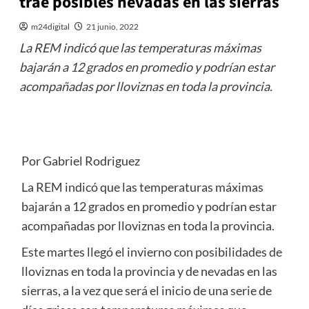
trae posibles nevadas en las sierras
m24digital
21 junio, 2022
La REM indicó que las temperaturas máximas
bajarán a 12 grados en promedio y podrían estar
acompañadas por lloviznas en toda la provincia.
Por Gabriel Rodriguez
La REM indicó que las temperaturas máximas
bajarán a 12 grados en promedio y podrían estar
acompañadas por lloviznas en toda la provincia.
Este martes llegó el invierno con posibilidades de
lloviznas en toda la provincia y de nevadas en las
sierras, a la vez que será el inicio de una serie de