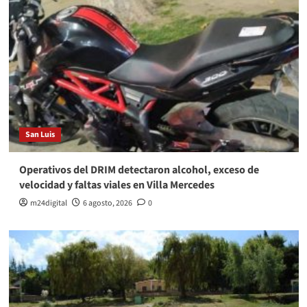
San Luis
Operativos del DRIM detectaron alcohol, exceso de
velocidad y faltas viales en Villa Mercedes
m24digital
6 agosto, 2026
0