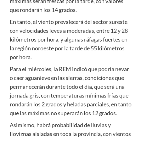
máximas serán frescas por la tarde, con valores
que rondarán los 14 grados.
En tanto, el viento prevalecerá del sector sureste
con velocidades leves a moderadas, entre 12 y 28
kilómetros por hora, y algunas ráfagas fuertes en
la región noroeste por la tarde de 55 kilómetros
por hora.
Para el miércoles, la REM indicó que podría nevar
o caer aguanieve en las sierras, condiciones que
permanecerán durante todo el día, que será una
jornada gris, con temperaturas mínimas frías que
rondarán los 2 grados y heladas parciales, en tanto
que las máximas no superarán los 12 grados.
Asimismo, habrá probabilidad de lluvias y
lloviznas aisladas en toda la provincia, con vientos