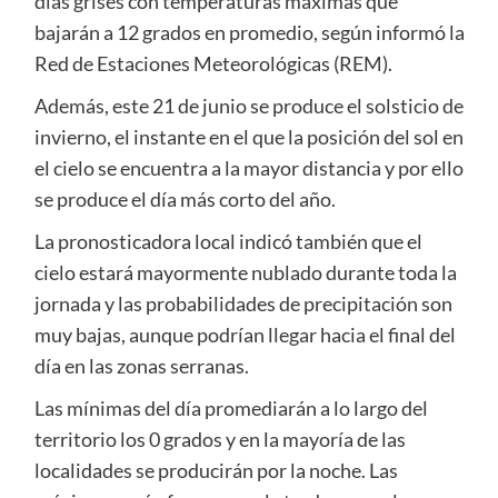
días grises con temperaturas máximas que
bajarán a 12 grados en promedio, según informó la
Red de Estaciones Meteorológicas (REM).
Además, este 21 de junio se produce el solsticio de
invierno, el instante en el que la posición del sol en
el cielo se encuentra a la mayor distancia y por ello
se produce el día más corto del año.
La pronosticadora local indicó también que el
cielo estará mayormente nublado durante toda la
jornada y las probabilidades de precipitación son
muy bajas, aunque podrían llegar hacia el final del
día en las zonas serranas.
Las mínimas del día promediarán a lo largo del
territorio los 0 grados y en la mayoría de las
localidades se producirán por la noche. Las