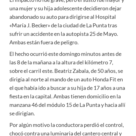
una mujer y su hija adolescente decidieron dejar
abandonado su auto para dirigirse al Hospital
«María J. Becker» de la ciudad de La Punta tras
sufrir un accidente en la autopista 25 de Mayo.
Ambas están fuera de peligro.
El hecho ocurrió este domingo minutos antes de
las 8 de la mañana a la altura del kilómetro 7,
sobre el carril este. Beatriz Zabala, de 50 años, se
dirigía al norte al mando de un auto Honda Fit en
el que había ido a buscar a su hija de 17 años a una
fiesta en la capital. Ambas tienen domicilio en la
manzana 46 del módulo 15 de La Punta y hacia allí
se dirigían.
Por algún motivo la conductora perdió el control,
chocó contra una luminaria del cantero central y