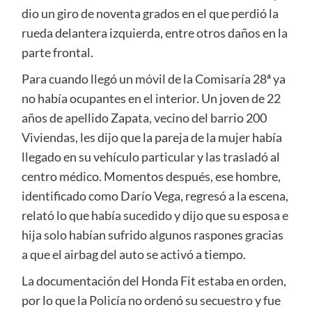
dio un giro de noventa grados en el que perdió la
rueda delantera izquierda, entre otros daños en la
parte frontal.
Para cuando llegó un móvil de la Comisaría 28ª ya
no había ocupantes en el interior. Un joven de 22
años de apellido Zapata, vecino del barrio 200
Viviendas, les dijo que la pareja de la mujer había
llegado en su vehículo particular y las trasladó al
centro médico. Momentos después, ese hombre,
identificado como Darío Vega, regresó a la escena,
relató lo que había sucedido y dijo que su esposa e
hija solo habían sufrido algunos raspones gracias
a que el airbag del auto se activó a tiempo.
La documentación del Honda Fit estaba en orden,
por lo que la Policía no ordenó su secuestro y fue