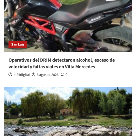
San Luis
Operativos del DRIM detectaron alcohol, exceso de
velocidad y faltas viales en Villa Mercedes
m24digital
6 agosto, 2026
0