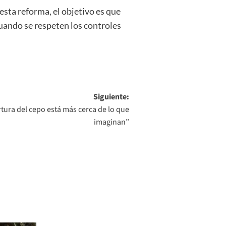
esta reforma, el objetivo es que
cuando se respeten los controles
Siguiente:
rtura del cepo está más cerca de lo que
imaginan”