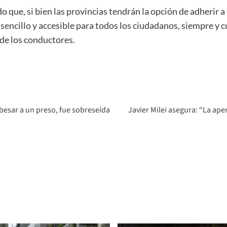
que, si bien las provincias tendrán la opción de adherir a 
sencillo y accesible para todos los ciudadanos, siempre y 
 de los conductores.
 besar a un preso, fue sobreseída
Javier Milei asegura: “La ape