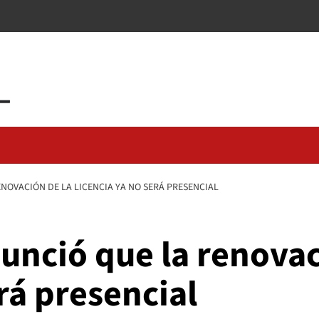
OVACIÓN DE LA LICENCIA YA NO SERÁ PRESENCIAL
unció que la renovac
erá presencial