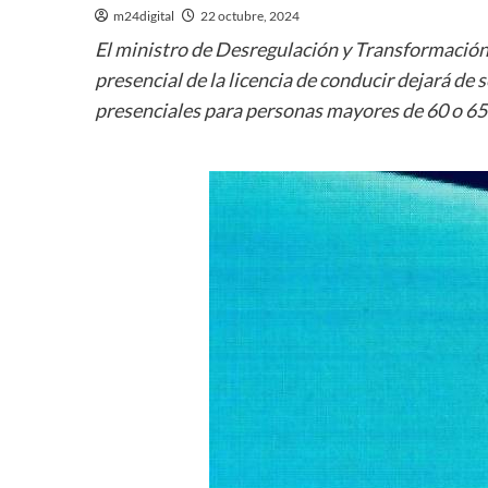
m24digital
22 octubre, 2024
El ministro de Desregulación y Transformación 
presencial de la licencia de conducir dejará de
presenciales para personas mayores de 60 o 65