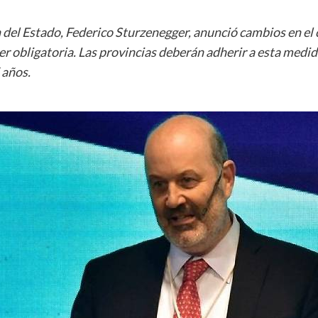
del Estado, Federico Sturzenegger, anunció cambios en el 
 ser obligatoria. Las provincias deberán adherir a esta med
 años.