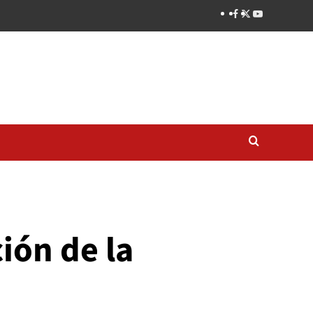
ión de la