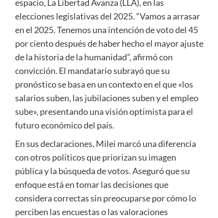
espacio, La Libertad Avanza (LLA), en las
elecciones legislativas del 2025. “Vamos a arrasar
en el 2025. Tenemos una intención de voto del 45
por ciento después de haber hecho el mayor ajuste
de la historia de la humanidad”, afirmó con
convicción. El mandatario subrayó que su
pronóstico se basa en un contexto en el que «los
salarios suben, las jubilaciones suben y el empleo
sube», presentando una visión optimista para el
futuro económico del país.
En sus declaraciones, Milei marcó una diferencia
con otros políticos que priorizan su imagen
pública y la búsqueda de votos. Aseguró que su
enfoque está en tomar las decisiones que
considera correctas sin preocuparse por cómo lo
perciben las encuestas o las valoraciones