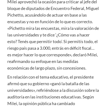
Milei aprovechó la ocasión para criticar al jefe del
bloque de diputados de Encuentro Federal, Miguel
Pichetto, acusándolo de actuar en base a las
encuestas y no en función de lo que es correcto.
«Pichetto mira las encuestas, mira la valoración de
las universidades y te dice ‘¿Cómo vas a hacer
esto? Tenés que permitir todo’. Si permitís todo, el
riesgo país pasa a 3.000, entrás en déficit fiscal…
es mejor hacer lo que corresponde», declaró Milei,
reafirmando su enfoque en las medidas
económicas de largo plazo, sin concesiones.
En relación con el tema educativo, el presidente
afirmó que su gobierno «ganó la batalla de las
universidades», refiriéndose a la discusión sobre la
auditoría en las instituciones educativas. Según
Milei, la opinión pública ha cambiado