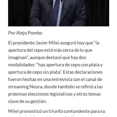
Por Alejo Pombo
El presidente Javier Milei aseguró hoy que “la
apertura del cepo está más cerca de lo que
imaginan”, aunque destacó que hay dos
modalidades: “hay apertura de cepo con plata y
apertura de cepo sin plata”. Estas declaraciones
fueron hechas en una entrevista con el canal de
streaming Neura, donde también se refirió a las
próximas elecciones legislativas y otros temas
clave de su gestión.
Milei pronosticó un triunfo contundente para su