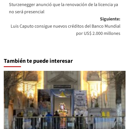
Sturzenegger anunció que la renovación de la licencia ya
de
no será presencial
entradas
Siguiente:
Luis Caputo consigue nuevos créditos del Banco Mundial
por US$ 2.000 millones
También te puede interesar