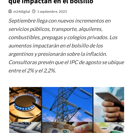
que impactan en el bolsillo
m24digital
1 septiembre, 2025
Septiembre llega con nuevos incrementos en
servicios públicos, transporte, alquileres,
combustibles, prepagas y colegios privados. Los
aumentos impactarán en el bolsillo de los
argentinos y presionarán sobre la inflación.
Consultoras prevén que el IPC de agosto se ubique
entre el 2% y el 2,2%.