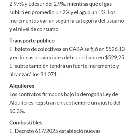
2,97% y Edesur del 2,9%, mientras que el gas
subirá en promedio un 2% y el agua un 1%. Los
incrementos varían según la categoría del usuario
y el nivel de consumo.
Transporte público
El boleto de colectivos en CABA se fijó en $526,13
y en líneas provinciales del conurbano en $529,25.
El subte también tendrá un fuerte incremento y
alcanzará los $1.071.
Alquileres
Los contratos firmados bajo la derogada Ley de
Alquileres registran en septiembre un ajuste del
50,3%.
Combustibles
El Decreto 617/2025 estableció nuevas