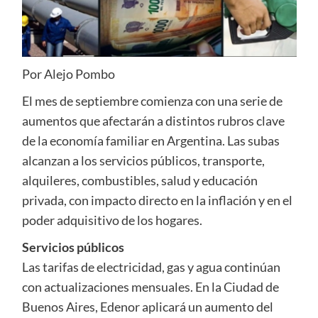
Por Alejo Pombo
El mes de septiembre comienza con una serie de
aumentos que afectarán a distintos rubros clave
de la economía familiar en Argentina. Las subas
alcanzan a los servicios públicos, transporte,
alquileres, combustibles, salud y educación
privada, con impacto directo en la inflación y en el
poder adquisitivo de los hogares.
Servicios públicos
Las tarifas de electricidad, gas y agua continúan
con actualizaciones mensuales. En la Ciudad de
Buenos Aires, Edenor aplicará un aumento del