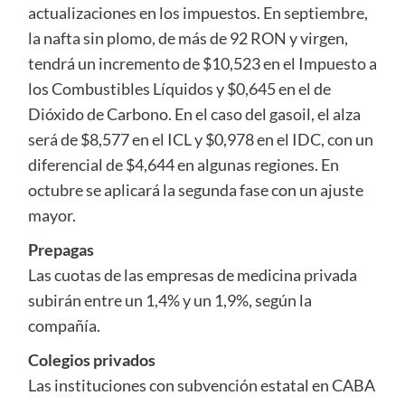
actualizaciones en los impuestos. En septiembre,
la nafta sin plomo, de más de 92 RON y virgen,
tendrá un incremento de $10,523 en el Impuesto a
los Combustibles Líquidos y $0,645 en el de
Dióxido de Carbono. En el caso del gasoil, el alza
será de $8,577 en el ICL y $0,978 en el IDC, con un
diferencial de $4,644 en algunas regiones. En
octubre se aplicará la segunda fase con un ajuste
mayor.
Prepagas
Las cuotas de las empresas de medicina privada
subirán entre un 1,4% y un 1,9%, según la
compañía.
Colegios privados
Las instituciones con subvención estatal en CABA