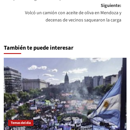
entradas
Siguiente:
Volcó un camión con aceite de oliva en Mendoza y
decenas de vecinos saquearon la carga
También te puede interesar
Temas del dia