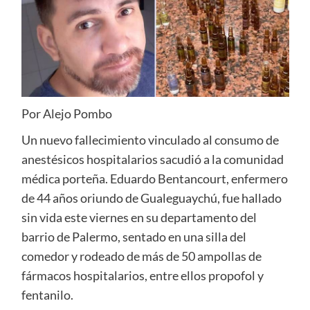
Por Alejo Pombo
Un nuevo fallecimiento vinculado al consumo de
anestésicos hospitalarios sacudió a la comunidad
médica porteña. Eduardo Bentancourt, enfermero
de 44 años oriundo de Gualeguaychú, fue hallado
sin vida este viernes en su departamento del
barrio de Palermo, sentado en una silla del
comedor y rodeado de más de 50 ampollas de
fármacos hospitalarios, entre ellos propofol y
fentanilo.