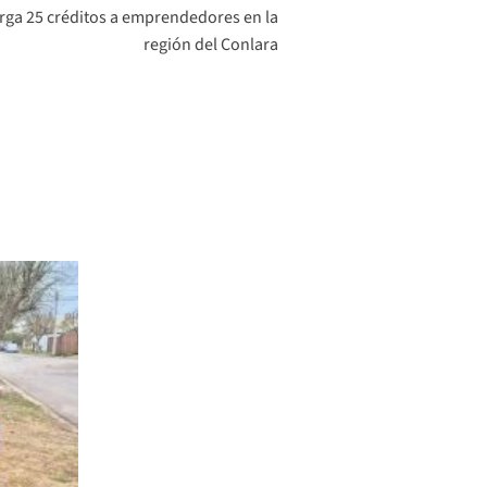
orga 25 créditos a emprendedores en la
región del Conlara