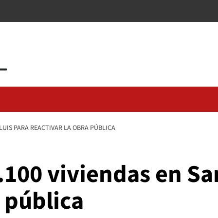
 LUIS PARA REACTIVAR LA OBRA PÚBLICA
.100 viviendas en Sa
a pública