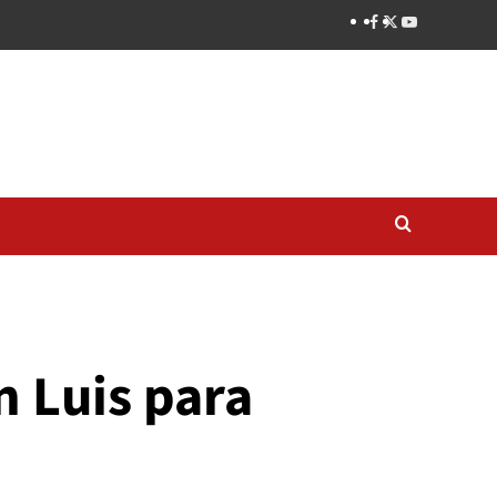
n Luis para