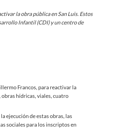
tivar la obra pública en San Luis. Estos
arrollo Infantil (CDI) y un centro de
llermo Francos, para reactivar la
obras hídricas, viales, cuatro
la ejecución de estas obras, las
s sociales para los inscriptos en