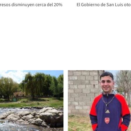
gresos disminuyen cerca del 20%
El Gobierno de San Luis ot