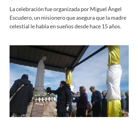
La celebración fue organizada por Miguel Ángel
Escudero, un misionero que asegura que la madre
celestial le habla en sueños desde hace 15 años.