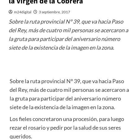
la Virgen de la Cobrera
m24digital
3 septiembre, 2017
Sobre la ruta provincial N° 39, que va hacia Paso
del Rey, más de cuatro mil personas se acercaron a
la gruta para participar del aniversario número
siete de la existencia de la imagen en la zona.
Sobre la ruta provincial N° 39, que va hacia Paso
del Rey, más de cuatro mil personas se acercaron a
la gruta para participar del aniversario número
siete de la existencia de la imagen en la zona.
Los fieles concretaron una procesión, para luego
rezar el rosario y pedir por la salud de sus seres
queridos.