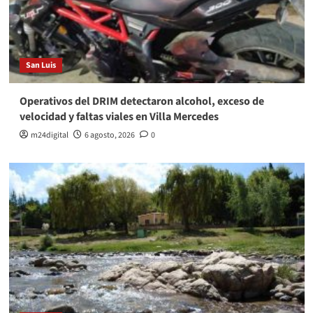
San Luis
Operativos del DRIM detectaron alcohol, exceso de
velocidad y faltas viales en Villa Mercedes
m24digital
6 agosto, 2026
0