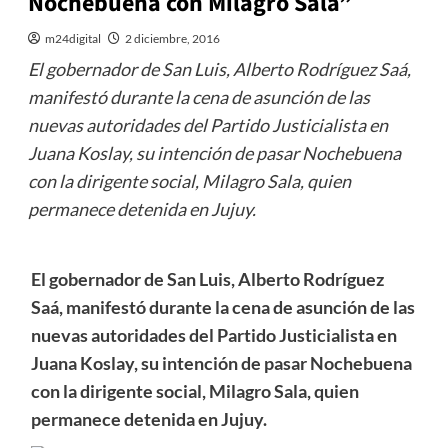
Nochebuena con Milagro Sala”
m24digital
2 diciembre, 2016
El gobernador de San Luis, Alberto Rodríguez Saá,
manifestó durante la cena de asunción de las
nuevas autoridades del Partido Justicialista en
Juana Koslay, su intención de pasar Nochebuena
con la dirigente social, Milagro Sala, quien
permanece detenida en Jujuy.
El gobernador de San Luis, Alberto Rodríguez
Saá, manifestó durante la cena de asunción de las
nuevas autoridades del Partido Justicialista en
Juana Koslay, su intención de pasar Nochebuena
con la dirigente social, Milagro Sala, quien
permanece detenida en Jujuy.