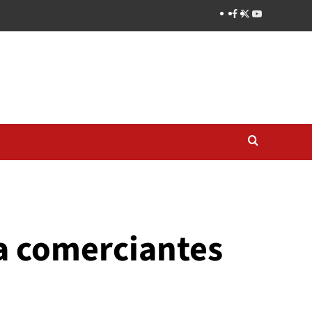
 a comerciantes