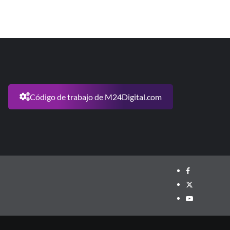
Código de trabajo de M24Digital.com