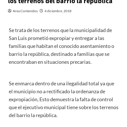
los terrenos del barrio la república
Area Contenidos
4 diciembre, 2018
Se trata de los terrenos que la municipalidad de
San Luis prometió expropiar y entregar a las
familias que habitan el conocido asentamiento o
barrio la república, destinado a familias que se
encontraban en situaciones precarias.
Se enmarca dentro de una ilegalidad total ya que
el municipio no a rectificado la ordenanza de
expropiación, Esto demuestra la falta de control
que el ejecutivo municipal tiene sobre los terrenos
del barrio la república.