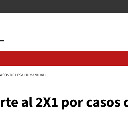
CASOS DE LESA HUMANIDAD
rte al 2X1 por casos 