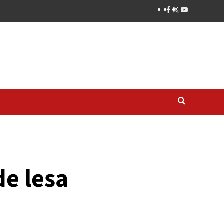
de lesa