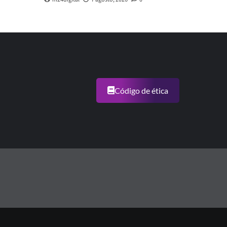
Código de ética