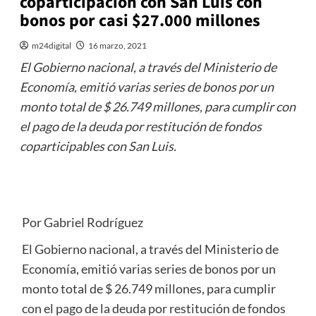
coparticipación con San Luis con
bonos por casi $27.000 millones
m24digital
16 marzo, 2021
El Gobierno nacional, a través del Ministerio de
Economía, emitió varias series de bonos por un
monto total de $ 26.749 millones, para cumplir con
el pago de la deuda por restitución de fondos
coparticipables con San Luis.
Por Gabriel Rodríguez
El Gobierno nacional, a través del Ministerio de
Economía, emitió varias series de bonos por un
monto total de $ 26.749 millones, para cumplir
con el pago de la deuda por restitución de fondos