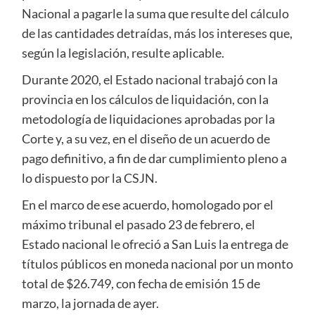
Nacional a pagarle la suma que resulte del cálculo
de las cantidades detraídas, más los intereses que,
según la legislación, resulte aplicable.
Durante 2020, el Estado nacional trabajó con la
provincia en los cálculos de liquidación, con la
metodología de liquidaciones aprobadas por la
Corte y, a su vez, en el diseño de un acuerdo de
pago definitivo, a fin de dar cumplimiento pleno a
lo dispuesto por la CSJN.
En el marco de ese acuerdo, homologado por el
máximo tribunal el pasado 23 de febrero, el
Estado nacional le ofreció a San Luis la entrega de
títulos públicos en moneda nacional por un monto
total de $26.749, con fecha de emisión 15 de
marzo, la jornada de ayer.