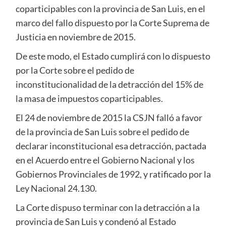
coparticipables con la provincia de San Luis, en el
marco del fallo dispuesto por la Corte Suprema de
Justicia en noviembre de 2015.
De este modo, el Estado cumplirá con lo dispuesto
por la Corte sobre el pedido de
inconstitucionalidad de la detracción del 15% de
la masa de impuestos coparticipables.
El 24 de noviembre de 2015 la CSJN falló a favor
de la provincia de San Luis sobre el pedido de
declarar inconstitucional esa detracción, pactada
en el Acuerdo entre el Gobierno Nacional y los
Gobiernos Provinciales de 1992, y ratificado por la
Ley Nacional 24.130.
La Corte dispuso terminar con la detracción a la
provincia de San Luis y condenó al Estado