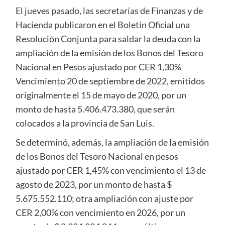
El jueves pasado, las secretarías de Finanzas y de
Hacienda publicaron en el Boletín Oficial una
Resolución Conjunta para saldar la deuda con la
ampliación de la emisión de los Bonos del Tesoro
Nacional en Pesos ajustado por CER 1,30%
Vencimiento 20 de septiembre de 2022, emitidos
originalmente el 15 de mayo de 2020, por un
monto de hasta 5.406.473.380, que serán
colocados a la provincia de San Luis.
Se determinó, además, la ampliación de la emisión
de los Bonos del Tesoro Nacional en pesos
ajustado por CER 1,45% con vencimiento el 13 de
agosto de 2023, por un monto de hasta $
5.675.552.110; otra ampliación con ajuste por
CER 2,00% con vencimiento en 2026, por un