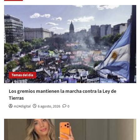
Temas del dia
Los gremios mantienen la marcha contra la Ley de
Tierras
m24digital
6 agosto, 2026
0