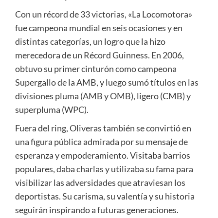
Con un récord de 33 victorias, «La Locomotora»
fue campeona mundial en seis ocasiones y en
distintas categorías, un logro que la hizo
merecedora de un Récord Guinness. En 2006,
obtuvo su primer cinturón como campeona
Supergallo de la AMB, y luego sumó títulos en las
divisiones pluma (AMB y OMB), ligero (CMB) y
superpluma (WPC).
Fuera del ring, Oliveras también se convirtió en
una figura pública admirada por su mensaje de
esperanza y empoderamiento. Visitaba barrios
populares, daba charlas y utilizaba su fama para
visibilizar las adversidades que atraviesan los
deportistas. Su carisma, su valentía y su historia
seguirán inspirando a futuras generaciones.