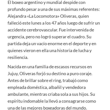
El boxeo argentino y mundial despide con
profundo pesar a una de sus máximas referentes:
Alejandra «La Locomotora» Oliveras, quien
falleció este lunes a los 47 años luego de sufrir un
accidente cerebrovascular. Fue intervenida de
urgencia, pero no logró superar el cuadro. Su
partida deja un vacío enorme en el deporte y en
quienes vieron en ella una historia de lucha y
resiliencia.
Nacida en una familia de escasos recursos en
Jujuy, Oliveras forjó su destino a puro coraje.
Antes de brillar sobre el ring, trabajó como
empleada doméstica, albañil y vendedora
ambulante, mientras criaba sola a sus hijos. Su
espíritu indomable la llevó a consagrarse como
una de las mejores boxeadoras del mundo.