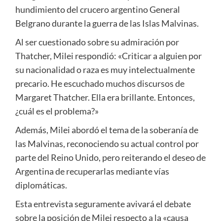
hundimiento del crucero argentino General
Belgrano durante la guerra de las Islas Malvinas.
Al ser cuestionado sobre su admiración por
Thatcher, Milei respondió: «Criticar a alguien por
su nacionalidad o raza es muy intelectualmente
precario. He escuchado muchos discursos de
Margaret Thatcher. Ella era brillante. Entonces,
¿cuál es el problema?»
Además, Milei abordó el tema de la soberanía de
las Malvinas, reconociendo su actual control por
parte del Reino Unido, pero reiterando el deseo de
Argentina de recuperarlas mediante vías
diplomáticas.
Esta entrevista seguramente avivará el debate
sobre la posición de Milei respecto a la «causa