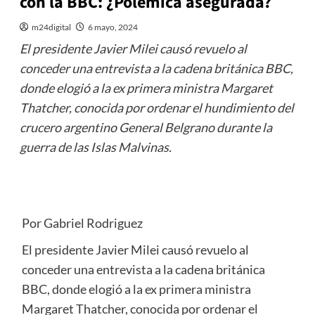
con la BBC: ¿Polémica asegurada?
m24digital
6 mayo, 2024
El presidente Javier Milei causó revuelo al
conceder una entrevista a la cadena británica BBC,
donde elogió a la ex primera ministra Margaret
Thatcher, conocida por ordenar el hundimiento del
crucero argentino General Belgrano durante la
guerra de las Islas Malvinas.
Por Gabriel Rodriguez
El presidente Javier Milei causó revuelo al
conceder una entrevista a la cadena británica
BBC, donde elogió a la ex primera ministra
Margaret Thatcher, conocida por ordenar el