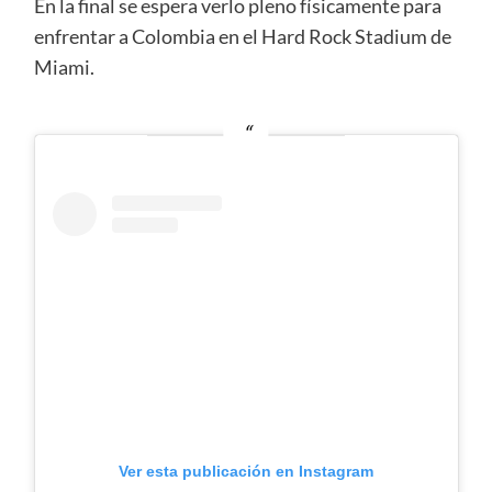
En la final se espera verlo pleno físicamente para
enfrentar a Colombia en el Hard Rock Stadium de
Miami.
Ver esta publicación en Instagram