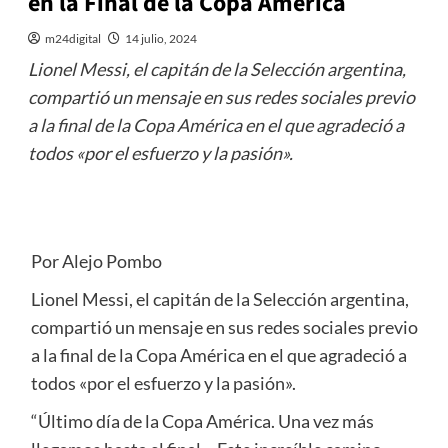
en la Final de la Copa América
m24digital
14 julio, 2024
Lionel Messi, el capitán de la Selección argentina,
compartió un mensaje en sus redes sociales previo
a la final de la Copa América en el que agradeció a
todos «por el esfuerzo y la pasión».
Por Alejo Pombo
Lionel Messi, el capitán de la Selección argentina,
compartió un mensaje en sus redes sociales previo
a la final de la Copa América en el que agradeció a
todos «por el esfuerzo y la pasión».
“Último día de la Copa América. Una vez más