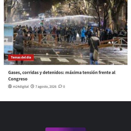
Temas del dia
Gases, corridas y detenidos: máxima tensión frente al
Congreso
m24digital
7 agosto, 2026
0