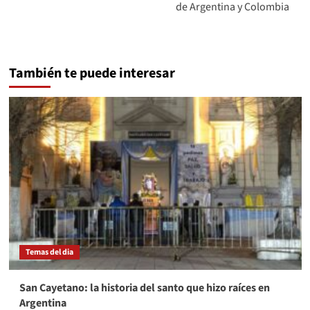
de Argentina y Colombia
También te puede interesar
Temas del dia
San Cayetano: la historia del santo que hizo raíces en
Argentina