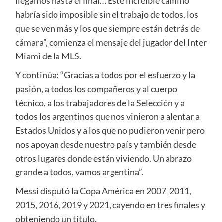
llegamos hasta el final… Este increíble camino
habría sido imposible sin el trabajo de todos, los
que se ven más y los que siempre están detrás de
cámara”, comienza el mensaje del jugador del Inter
Miami de la MLS.
Y continúa: “Gracias a todos por el esfuerzo y la
pasión, a todos los compañeros y al cuerpo
técnico, a los trabajadores de la Selección y a
todos los argentinos que nos vinieron a alentar a
Estados Unidos y a los que no pudieron venir pero
nos apoyan desde nuestro país y también desde
otros lugares donde están viviendo. Un abrazo
grande a todos, vamos argentina”.
Messi disputó la Copa América en 2007, 2011,
2015, 2016, 2019 y 2021, cayendo en tres finales y
obteniendo un título.