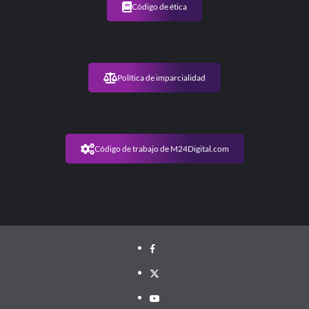
Código de ética
Política de imparcialidad
Código de trabajo de M24Digital.com