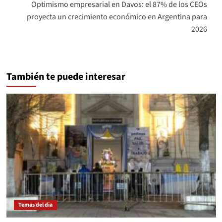
Optimismo empresarial en Davos: el 87% de los CEOs
proyecta un crecimiento económico en Argentina para
2026
También te puede interesar
Temas del dia