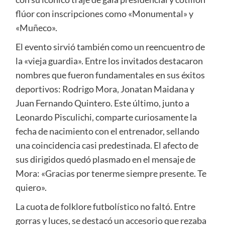
flúor con inscripciones como «Monumental» y
«Muñeco».
El evento sirvió también como un reencuentro de
la «vieja guardia». Entre los invitados destacaron
nombres que fueron fundamentales en sus éxitos
deportivos: Rodrigo Mora, Jonatan Maidana y
Juan Fernando Quintero. Este último, junto a
Leonardo Pisculichi, comparte curiosamente la
fecha de nacimiento con el entrenador, sellando
una coincidencia casi predestinada. El afecto de
sus dirigidos quedó plasmado en el mensaje de
Mora: «Gracias por tenerme siempre presente. Te
quiero».
La cuota de folklore futbolístico no faltó. Entre
gorras y luces, se destacó un accesorio que rezaba