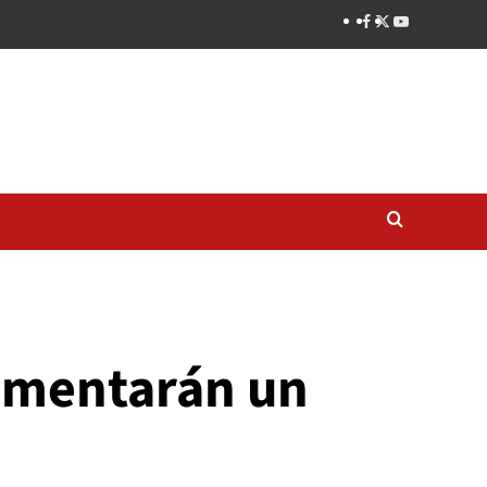
aumentarán un