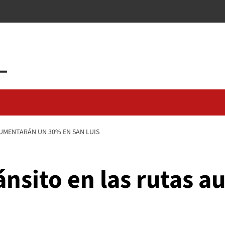
AUMENTARÁN UN 30% EN SAN LUIS
ánsito en las rutas 