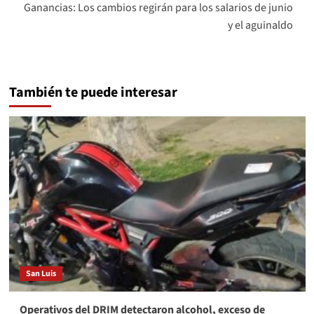
Ganancias: Los cambios regirán para los salarios de junio
y el aguinaldo
También te puede interesar
San Luis
Operativos del DRIM detectaron alcohol, exceso de