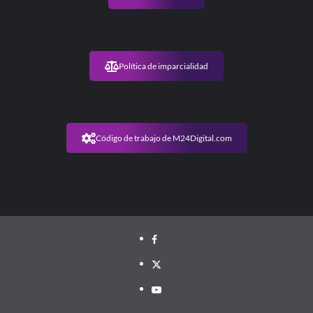
Política de imparcialidad
Código de trabajo de M24Digital.com