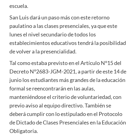
escuela.
San Luis dará un paso más con este retorno
paulatino a las clases presenciales, ya que este
lunes el nivel secundario de todos los
establecimientos educativos tendrá la posibilidad
de volver a la presencialidad.
Tal como estaba previsto en el Artículo N°15 del
Decreto N°2683-JGM-2021, a partir de este 14 de
junio los estudiantes más grandes de la educación
formal se reencontrarán en las aulas,
manteniéndose el criterio de voluntariedad, con
previo aviso al equipo directivo. También se
deberá cumplir con lo estipulado en el Protocolo
de Dictado de Clases Presenciales en la Educación
Obligatoria.