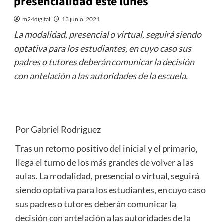
presencialidad este lunes
m24digital
13 junio, 2021
La modalidad, presencial o virtual, seguirá siendo
optativa para los estudiantes, en cuyo caso sus
padres o tutores deberán comunicar la decisión
con antelación a las autoridades de la escuela.
Por Gabriel Rodriguez
Tras un retorno positivo del inicial y el primario,
llega el turno de los más grandes de volver a las
aulas. La modalidad, presencial o virtual, seguirá
siendo optativa para los estudiantes, en cuyo caso
sus padres o tutores deberán comunicar la
decisión con antelación a las autoridades de la